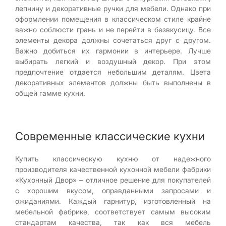
лепнину и декоративные ручки для мебели. Однако при
оформлении помещения в классическом стиле крайне
важно соблюсти грань и не перейти в безвкусицу. Все
элементы декора должны сочетаться друг с другом.
Важно добиться их гармонии в интерьере. Лучше
выбирать легкий и воздушный декор. При этом
предпочтение отдается небольшим деталям. Цвета
декоративных элементов должны быть выполнены в
общей гамме кухни.
Современные классические кухни
Купить классическую кухню от надежного
производителя качественной кухонной мебели фабрики
«Кухонный Двор» – отличное решение для покупателей
с хорошим вкусом, оправданными запросами и
ожиданиями. Каждый гарнитур, изготовленный на
мебельной фабрике, соответствует самым высоким
стандартам качества, так как вся мебель