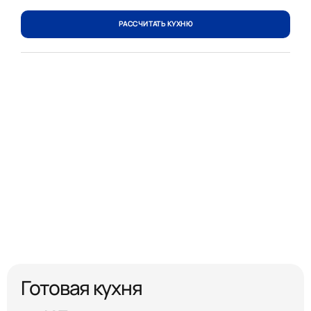
РАССЧИТАТЬ КУХНЮ
Готовая кухня