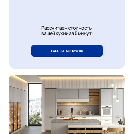
Рассчитаем стоимость
вашей кухни за 5 минут!
РАССЧИТАТЬ КУХНЮ