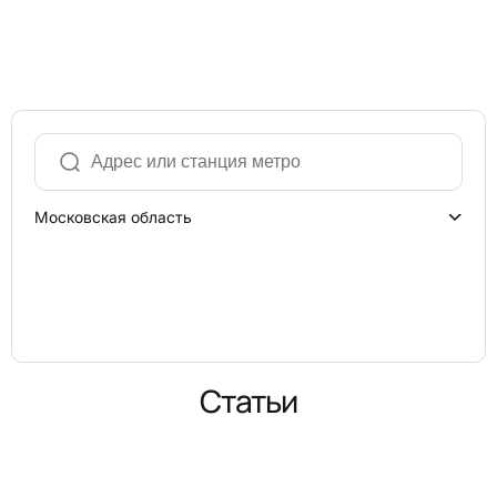
Московская область
Статьи