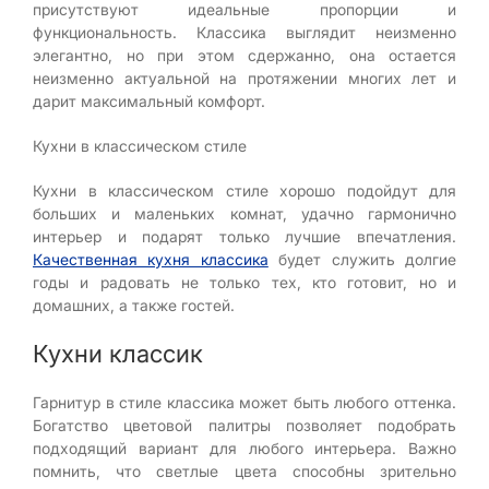
присутствуют идеальные пропорции и
функциональность. Классика выглядит неизменно
элегантно, но при этом сдержанно, она остается
неизменно актуальной на протяжении многих лет и
дарит максимальный комфорт.
Кухни в классическом стиле
Кухни в классическом стиле хорошо подойдут для
больших и маленьких комнат, удачно гармонично
интерьер и подарят только лучшие впечатления.
Качественная кухня классика
будет служить долгие
годы и радовать не только тех, кто готовит, но и
домашних, а также гостей.
Кухни классик
Гарнитур в стиле классика может быть любого оттенка.
Богатство цветовой палитры позволяет подобрать
подходящий вариант для любого интерьера. Важно
помнить, что светлые цвета способны зрительно