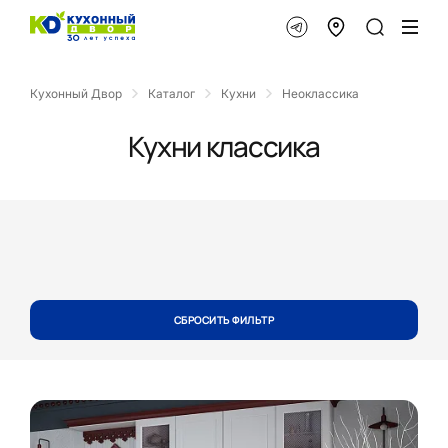
Кухонный Двор
Каталог
Кухни
Неоклассика
Кухни классика
СБРОСИТЬ ФИЛЬТР
НОВИНКА