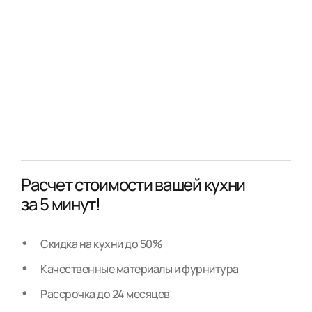
Расчет стоимости вашей кухни
за 5 минут!
Скидка на кухни до 50%
Качественные материалы и фурнитура
Рассрочка до 24 месяцев