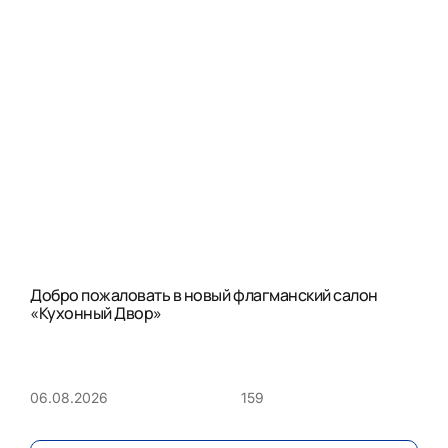
Добро пожаловать в новый флагманский салон
«Кухонный Двор»
159
06.08.2026