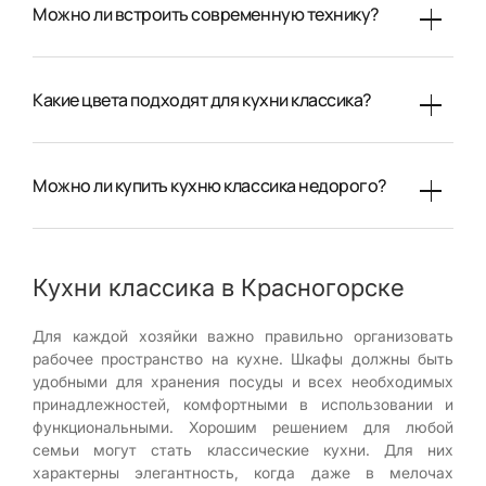
Можно ли встроить современную технику?
Какие цвета подходят для кухни классика?
Можно ли купить кухню классика недорого?
Кухни классика в Красногорске
Для каждой хозяйки важно правильно организовать
рабочее пространство на кухне. Шкафы должны быть
удобными для хранения посуды и всех необходимых
принадлежностей, комфортными в использовании и
функциональными. Хорошим решением для любой
семьи могут стать классические кухни. Для них
характерны элегантность, когда даже в мелочах