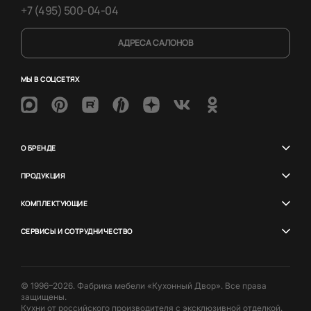
+7 (495) 500-04-04
АДРЕСА САЛОНОВ
МЫ В СОЦСЕТЯХ
О БРЕНДЕ
ПРОДУКЦИЯ
КОМПЛЕКТУЮЩИЕ
СЕРВИСЫ И СОТРУДНИЧЕСТВО
© 1996–2026. Фабрика мебели «Кухонный Двор». Все права
защищены.
Кухни от российского производителя с эксклюзивной отделкой.