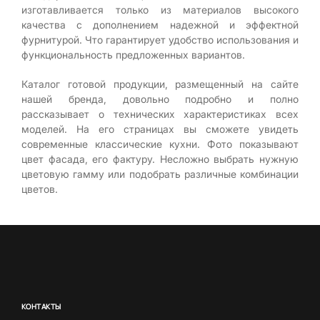
изготавливается только из материалов высокого
качества с дополнением надежной и эффектной
фурнитурой. Что гарантирует удобство использования и
функциональность предложенных вариантов.
Каталог готовой продукции, размещенный на сайте
нашей бренда, довольно подробно и полно
рассказывает о технических характеристиках всех
моделей. На его страницах вы сможете увидеть
современные классические кухни. Фото показывают
цвет фасада, его фактуру. Несложно выбрать нужную
цветовую гамму или подобрать различные комбинации
цветов.
КОНТАКТЫ