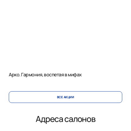
Арко. Гармония, воспетая в мифах
ВСЕ АКЦИИ
Адреса салонов