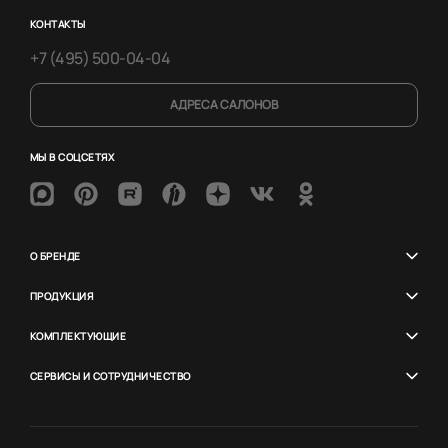
КОНТАКТЫ
+7 (495) 500-04-04
АДРЕСА САЛОНОВ
МЫ В СОЦСЕТЯХ
О БРЕНДЕ
ПРОДУКЦИЯ
КОМПЛЕКТУЮЩИЕ
СЕРВИСЫ И СОТРУДНИЧЕСТВО