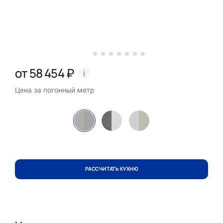
от 58 454 ₽
Цена за погонный метр
РАССЧИТАТЬ КУХНЮ