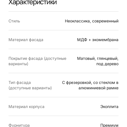
Характеристики
Стиль
Неоклассика, современный
Материал фасада
МДФ + экомембрана
Покрытие фасада (доступные
Матовый, глянцевый,
варианты)
под дерево
Тип фасада
С фрезеровкой, со стеклом в
(доступные варианты)
алюминиевой рамке
Материал корпуса
Экоплита
Фурнитура
Премиум