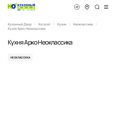
Кухонный Двор
Каталог
Кухни
Неоклассика
Кухня Арко Неоклассика
Кухня Арко Неоклассика
НЕОКЛАССИКА