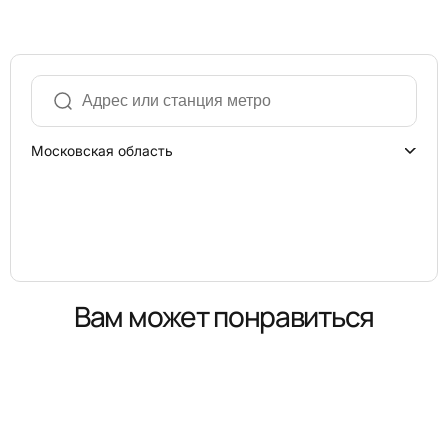
Московская область
Вам может понравиться