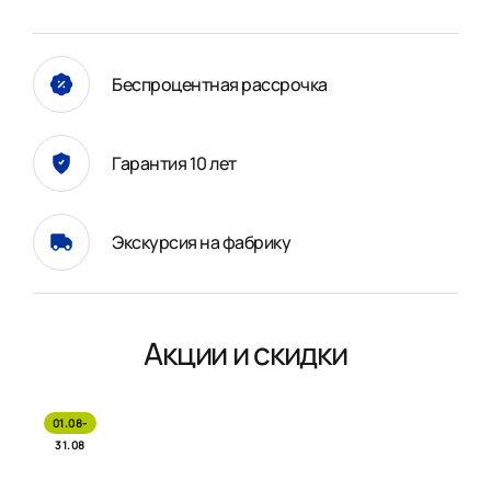
Беспроцентная рассрочка
Гарантия 10 лет
Экскурсия на фабрику
Акции и скидки
01.08-
31.08