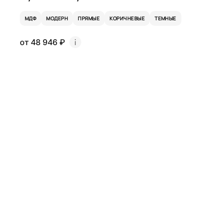
МДФ
МОДЕРН
ПРЯМЫЕ
КОРИЧНЕВЫЕ
ТЕМНЫЕ
от 48 946 ₽