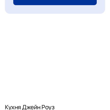
Кухня Джейн Роуз