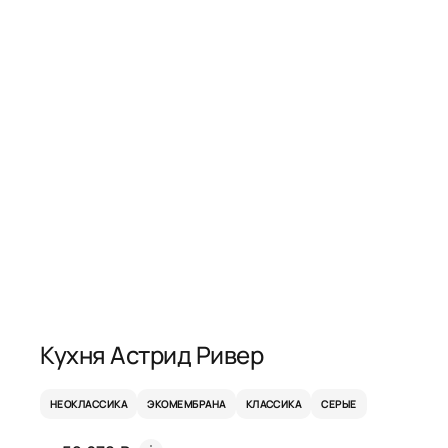
Кухня Астрид Ривер
НЕОКЛАССИКА
ЭКОМЕМБРАНА
КЛАССИКА
СЕРЫЕ