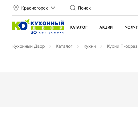
Красногорск
Поиск
КАТАЛОГ
АКЦИИ
УСЛУГ
Кухонный Двор
Каталог
Кухни
Кухни П-обра