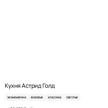
Кухня Астрид Голд
ЭКОМЕМБРАНА
БЕЖЕВЫЕ
КЛАССИКА
СВЕТЛЫЕ