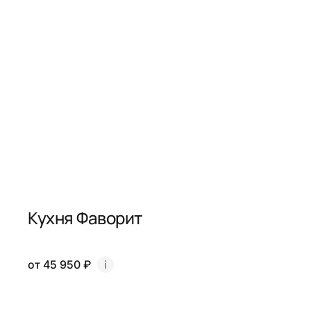
Кухня Фаворит
от 45 950 ₽