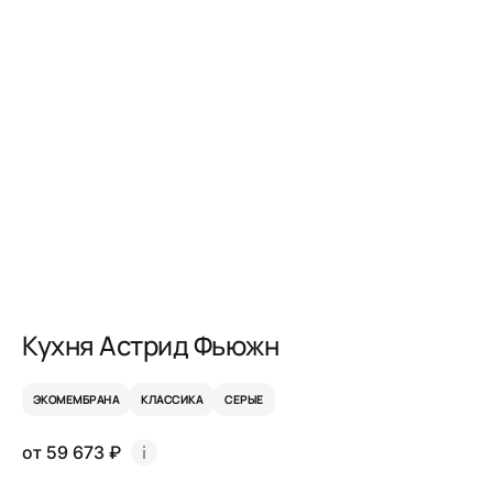
Кухня Астрид Фьюжн
ЭКОМЕМБРАНА
КЛАССИКА
СЕРЫЕ
от 59 673 ₽