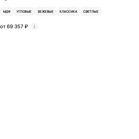
МДФ
УГЛОВЫЕ
БЕЖЕВЫЕ
КЛАССИКА
СВЕТЛЫЕ
от 69 357 ₽