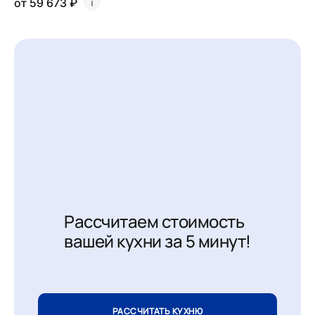
от 59 673 ₽
Рассчитаем стоимость
вашей кухни за 5 минут!
РАССЧИТАТЬ КУХНЮ