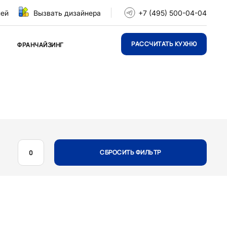
ней
Вызвать дизайнера
+7 (495) 500-04-04
РАССЧИТАТЬ КУХНЮ
ФРАНЧАЙЗИНГ
СБРОСИТЬ ФИЛЬТР
0