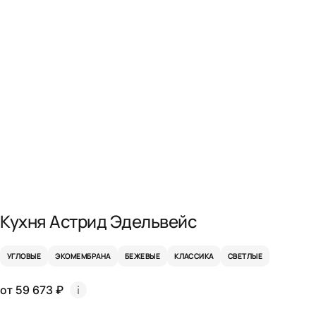
Кухня Астрид Эдельвейс
УГЛОВЫЕ
ЭКОМЕМБРАНА
БЕЖЕВЫЕ
КЛАССИКА
СВЕТЛЫЕ
от 59 673 ₽