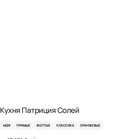
Кухня Патриция Солей
МДФ
ПРЯМЫЕ
ЖЕЛТЫЕ
КЛАССИКА
ОРАНЖЕВЫЕ