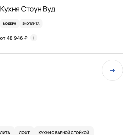
Кухня Стоун Вуд
МОДЕРН
ЭКОПЛИТА
от 48 946 ₽
ЛИТА
ЛОФТ
КУХНИ С БАРНОЙ СТОЙКОЙ