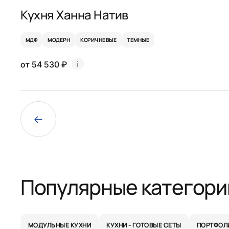
Кухня Ханна Натив
МДФ
МОДЕРН
КОРИЧНЕВЫЕ
ТЕМНЫЕ
от 54 530 ₽
Популярные категори
МОДУЛЬНЫЕ КУХНИ
КУХНИ - ГОТОВЫЕ СЕТЫ
ПОРТФОЛ