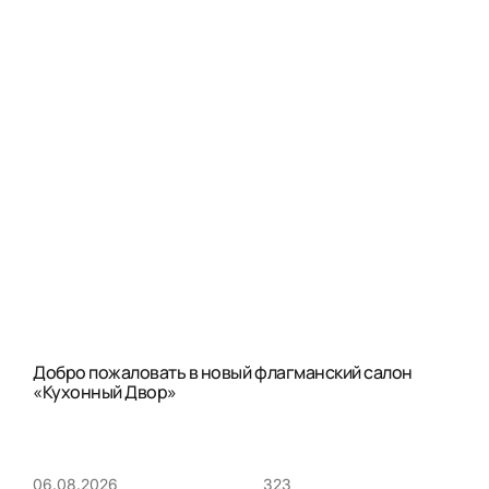
Добро пожаловать в новый флагманский салон
«Кухонный Двор»
323
06.08.2026