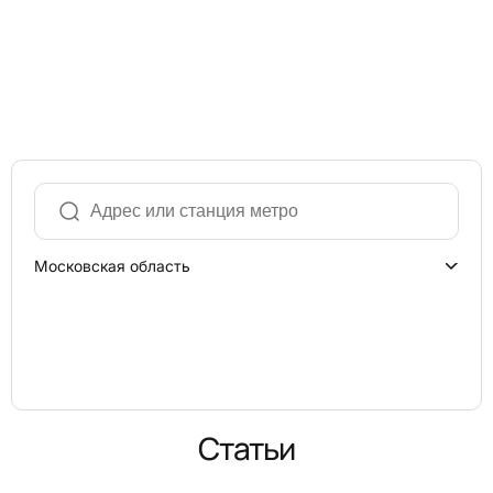
Московская область
Статьи