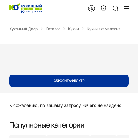
Кухонный Двор
Каталог
Кухни
Кухни «хамелеон»
СБРОСИТЬ ФИЛЬТР
К сожалению, по вашему запросу ничего не найдено.
Популярные категории