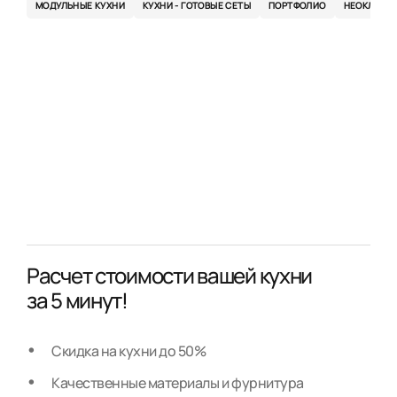
МОДУЛЬНЫЕ КУХНИ
КУХНИ - ГОТОВЫЕ СЕТЫ
ПОРТФОЛИО
НЕОКЛАСС
Расчет стоимости вашей кухни
за 5 минут!
Скидка на кухни до 50%
Качественные материалы и фурнитура