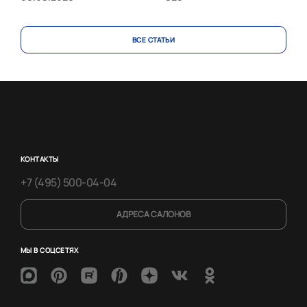
ВСЕ CТАТЬИ
КОНТАКТЫ
+7 (495) 500-04-04
АДРЕСА САЛОНОВ
МЫ В СОЦСЕТЯХ