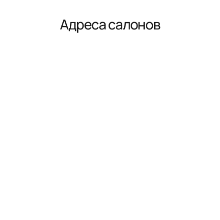
Адреса салонов