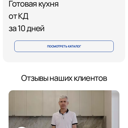
Готовая кухня
от КД
за 10 дней
ПОСМОТРЕТЬ КАТАЛОГ
Отзывы наших клиентов