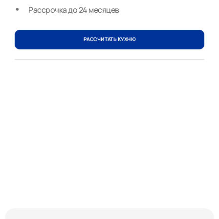
Рассрочка до 24 месяцев
РАССЧИТАТЬ КУХНЮ