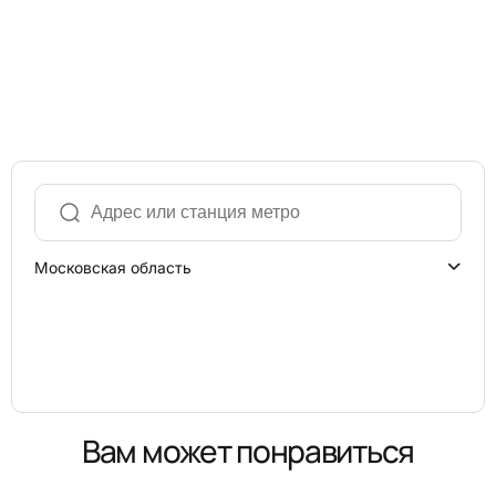
Московская область
Вам может понравиться