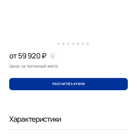
от 59 920 ₽
Цена за погонный метр
РАССЧИТАТЬ КУХНЮ
Характеристики