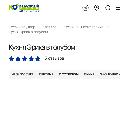
Кухонный Двор
Каталог
Кухни
Неоклассика
Кухня Эрика в голубом
Кухня Эрика в голубом
5 отзывов
НЕОКЛАССИКА
СВЕТЛЫЕ
С ОСТРОВОМ
СИНИЕ
ЭКОМЕМБРАНА