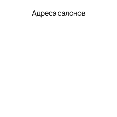
Адреса салонов