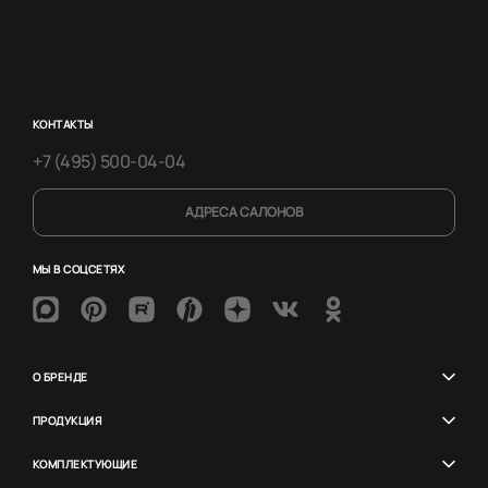
КОНТАКТЫ
+7 (495) 500-04-04
АДРЕСА САЛОНОВ
МЫ В СОЦСЕТЯХ
О БРЕНДЕ
ПРОДУКЦИЯ
КОМПЛЕКТУЮЩИЕ