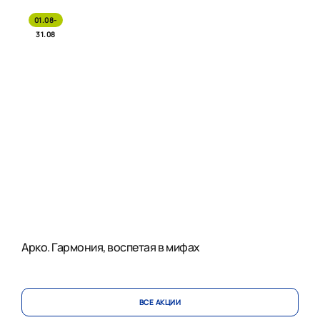
01.08-
31.08
Арко. Гармония, воспетая в мифах
ВСЕ АКЦИИ