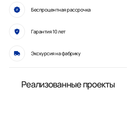
Беспроцентная рассрочка
Гарантия 10 лет
Экскурсия на фабрику
Реализованные проекты