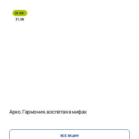
01.08-
31.08
Арко. Гармония, воспетая в мифах
ВСЕ АКЦИИ