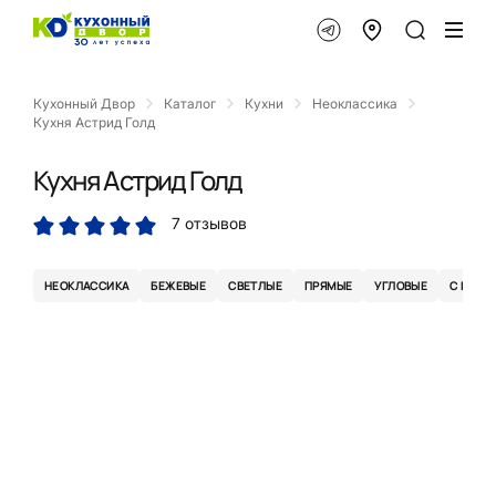
Кухонный Двор
Каталог
Кухни
Неоклассика
Кухня Астрид Голд
Кухня Астрид Голд
7 отзывов
НЕОКЛАССИКА
БЕЖЕВЫЕ
СВЕТЛЫЕ
ПРЯМЫЕ
УГЛОВЫЕ
С БАРН