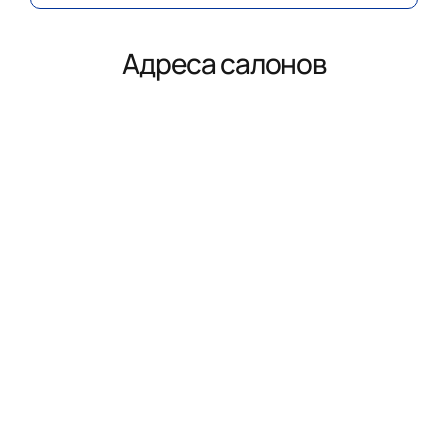
Адреса салонов