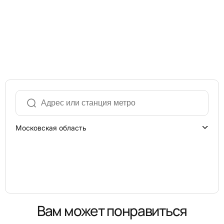
Московская область
Вам может понравиться