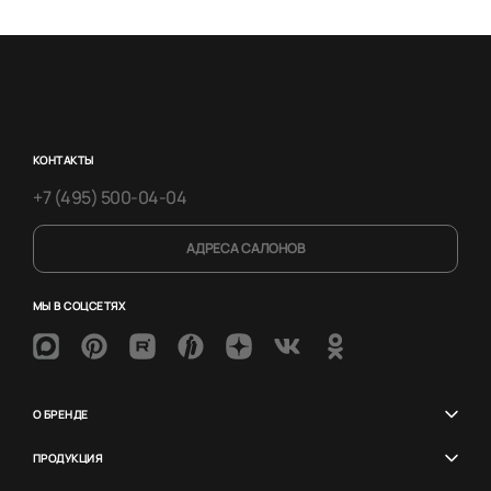
КОНТАКТЫ
+7 (495) 500-04-04
АДРЕСА САЛОНОВ
МЫ В СОЦСЕТЯХ
О БРЕНДЕ
ПРОДУКЦИЯ