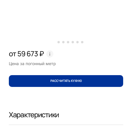
от 59 673 ₽
Цена за погонный метр
РАССЧИТАТЬ КУХНЮ
Характеристики