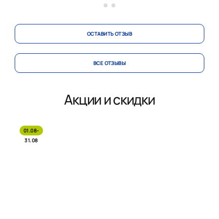
ОСТАВИТЬ ОТЗЫВ
ВСЕ ОТЗЫВЫ
Акции и скидки
01.08-
31.08