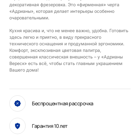
декоративная фрезеровка. Это «фирменная» черта
«Адрианы», которая делает интерьеры особенно
очаровательными.
Кухня красива и, что не менее важно, удобна. Готовить
здесь легко и приятно, в виду прекрасного
технического оснащения и продуманной эргономики.
Комфорт, эксклюзивная цветовая палитра,
совершенная классическая внешность – у «Адрианы
Вереск» есть всё, чтобы стать главным украшением
Вашего дома!
Беспроцентная рассрочка
Гарантия 10 лет