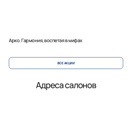
Арко. Гармония, воспетая в мифах
ВСЕ АКЦИИ
Адреса салонов