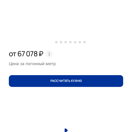
от 67 078 ₽
Цена за погонный метр
РАССЧИТАТЬ КУХНЮ