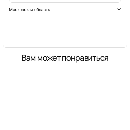
Московская область
Вам может понравиться