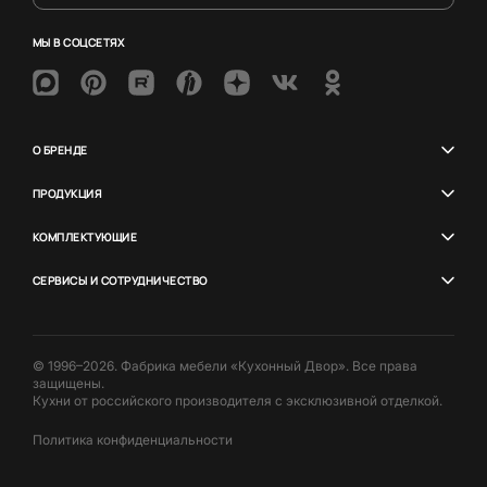
МЫ В СОЦСЕТЯХ
О БРЕНДЕ
ПРОДУКЦИЯ
КОМПЛЕКТУЮЩИЕ
СЕРВИСЫ И СОТРУДНИЧЕСТВО
© 1996–2026. Фабрика мебели «Кухонный Двор». Все права
защищены.
Кухни от российского производителя с эксклюзивной отделкой.
Политика конфиденциальности