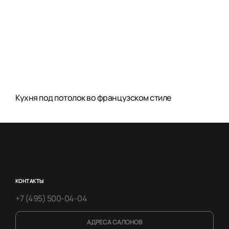
Кухня под потолок во французском стиле
КОНТАКТЫ
+7 (495) 500-04-04
АДРЕСА САЛОНОВ