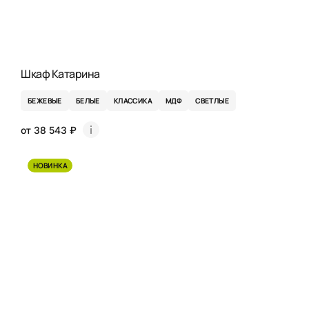
Шкаф Катарина
БЕЖЕВЫЕ
БЕЛЫЕ
КЛАССИКА
МДФ
СВЕТЛЫЕ
от 38 543 ₽
НОВИНКА