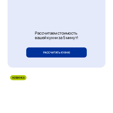
Рассчитаем стоимость
вашей кухни за 5 минут!
РАССЧИТАТЬ КУХНЮ
НОВИНКА