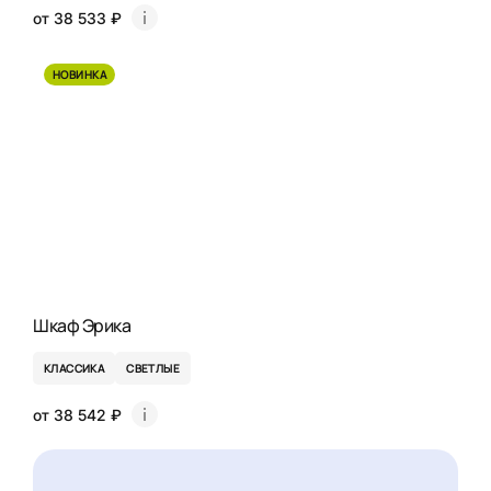
от 38 533 ₽
НОВИНКА
Шкаф Эрика
КЛАССИКА
СВЕТЛЫЕ
от 38 542 ₽