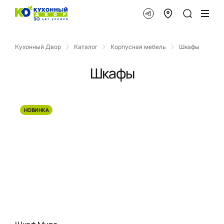
Кухонный Двор
Каталог
Корпусная мебель
Шкафы
Шкафы
НОВИНКА