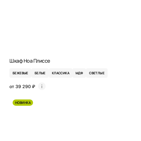
Шкаф Ноа Плиссе
БЕЖЕВЫЕ
БЕЛЫЕ
КЛАССИКА
МДФ
СВЕТЛЫЕ
от 39 290 ₽
НОВИНКА