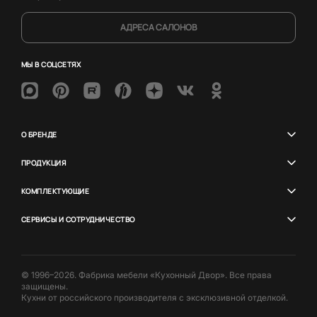
АДРЕСА САЛОНОВ
МЫ В СОЦСЕТЯХ
О БРЕНДЕ
ПРОДУКЦИЯ
КОМПЛЕКТУЮЩИЕ
СЕРВИСЫ И СОТРУДНИЧЕСТВО
© 1996–2026. Фабрика мебели «Кухонный Двор». Все права
защищены.
Кухни от российского производителя с эксклюзивной отделкой.