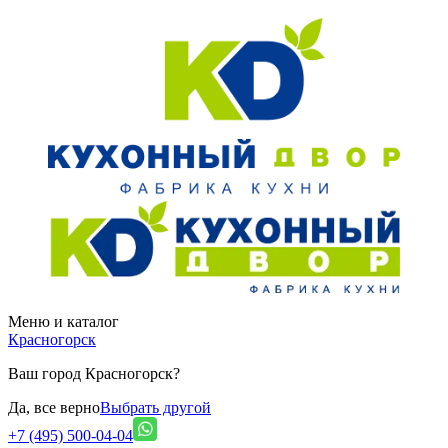
Меню и каталог
Красногорск
Ваш город Красногорск?
Да, все верно
Выбрать другой
+7 (495) 500-04-04