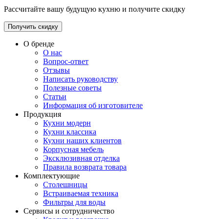
Рассчитайте вашу будущую кухню и получите скидку
Получить скидку
О бренде
О нас
Вопрос-ответ
Отзывы
Написать руководству
Полезные советы
Статьи
Информация об изготовителе
Продукция
Кухни модерн
Кухни классика
Кухни наших клиентов
Корпусная мебель
Эксклюзивная отделка
Правила возврата товара
Комплектующие
Столешницы
Встраиваемая техника
Фильтры для воды
Сервисы и сотрудничество