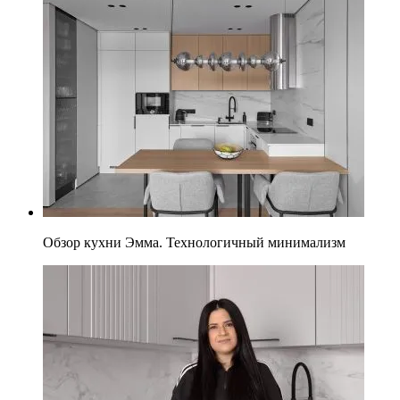
Обзор кухни Эмма. Технологичный минимализм