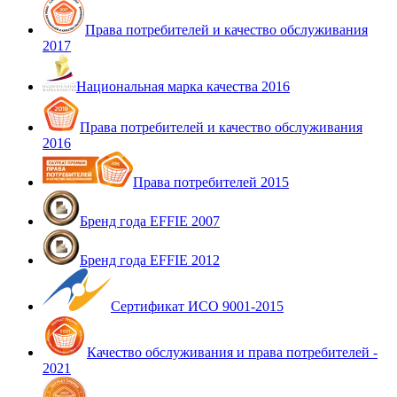
Права потребителей и качество обслуживания
2017
Национальная марка качества 2016
Права потребителей и качество обслуживания
2016
Права потребителей 2015
Бренд года EFFIE 2007
Бренд года EFFIE 2012
Сертификат ИСО 9001-2015
Качество обслуживания и права потребителей -
2021