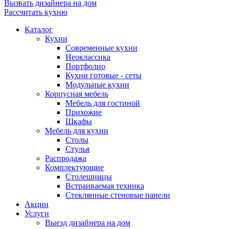
Вызвать дизайнера на дом
Рассчитать кухню
Каталог
Кухни
Современные кухни
Неоклассика
Портфолио
Кухни готовые - сеты
Модульные кухни
Корпусная мебель
Мебель для гостиной
Прихожие
Шкафы
Мебель для кухни
Столы
Стулья
Распродажа
Комплектующие
Столешницы
Встраиваемая техника
Стеклянные стеновые панели
Акции
Услуги
Выезд дизайнера на дом