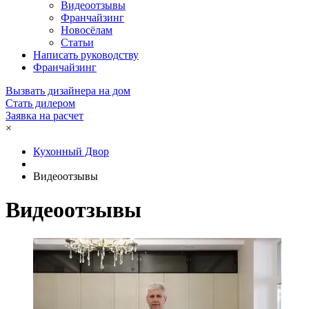
Видеоотзывы
Франчайзинг
Новосёлам
Статьи
Написать руководству
Франчайзинг
Вызвать дизайнера на дом
Стать дилером
Заявка на расчет
×
Кухонный Двор
Видеоотзывы
Видеоотзывы