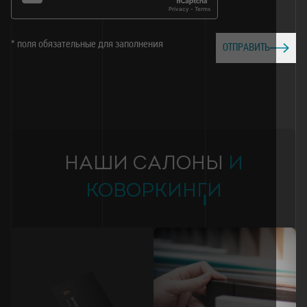
* поля обязательные для заполнения
ОТПРАВИТЬ
НАШИ САЛОНЫ
И
КОВОРКИНГИ