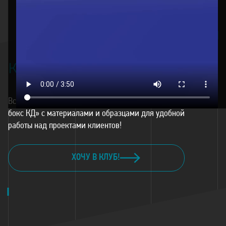
КЛУБ
ДИЗАЙНЕРОВ
КД
Вступите в клуб дизайнеров и получите «Дизайн-
бокс КД» с материалами и образцами для удобной
работы над проектами клиентов!
ХОЧУ В КЛУБ!