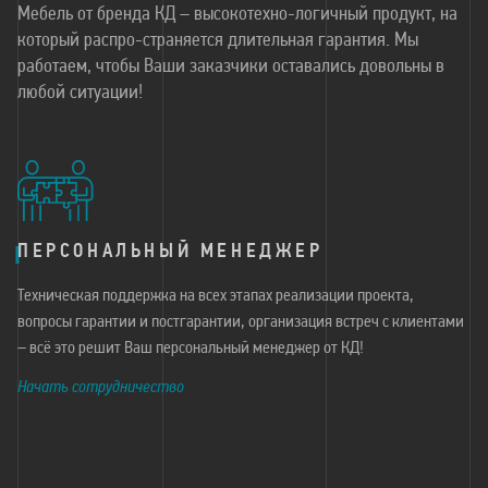
Мебель от бренда КД – высокотехно-логичный продукт, на
который распро-страняется длительная гарантия. Мы
работаем, чтобы Ваши заказчики оставались довольны в
любой ситуации!
ПЕРСОНАЛЬНЫЙ МЕНЕДЖЕР
Техническая поддержка на всех этапах реализации проекта,
вопросы гарантии и постгарантии, организация встреч с клиентами
– всё это решит Ваш персональный менеджер от КД!
Начать сотрудничество