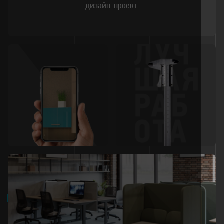
дизайн-проект.