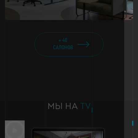
+ 40
САЛОНОВ
МЫ НА
TV