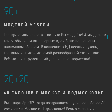
90+
МОДЕЛЕЙ МЕБЕЛИ
Тренды, стиль, красота – вот, что Вы создаёте! А мы делаем
так, чтобы Ваши интерьерные идеи были воплощены
наилучшим образом. В коллекциях КД десятки кухонь,
гостиных и прихожих самой разнообразной стилистики.
Всё это – инструментарий для Вашего творчества!
20+20
40 САЛОНОВ В МОСКВЕ И ПОДМОСКОВЬЕ
Вы – партнёр КД? Тогда поздравляем – у Вас есть более 40
«офисов» в Москве и Подмосковье! Речь о салонах и