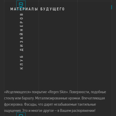
МАТЕРИАЛЫ БУДУЩЕГО
«Исцеляющееся» покрытие «Regen Skin». Поверхности, подобные
стеклу или бархату. Металлизированные кромки. Впечатляющая
фрезеровка. Фасады, что дарят незабываемые тактильные
ощущения. Это и многое другое – в Вашем распоряжении!