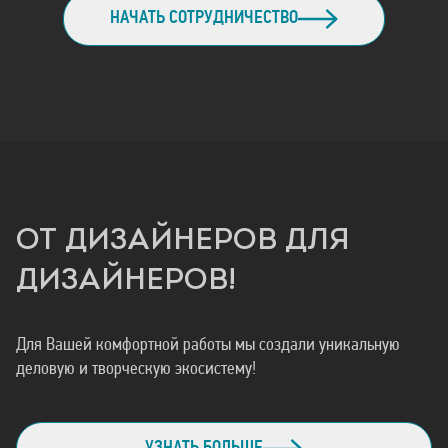
НАЧАТЬ СОТРУДНИЧЕСТВО
ОТ ДИЗАЙНЕРОВ ДЛЯ
ДИЗАЙНЕРОВ!
Для Вашей комфортной работы мы создали уникальную
деловую и творческую экосистему!