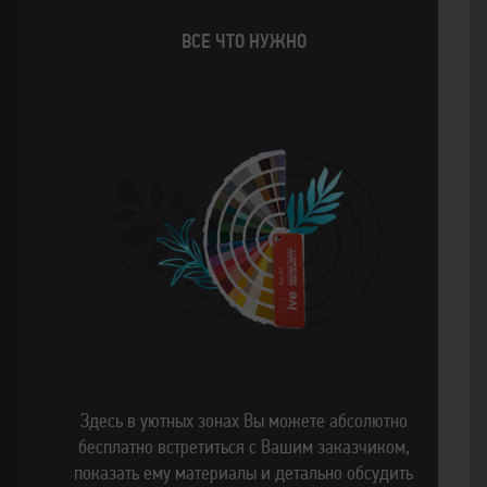
ВСЕ ЧТО НУЖНО
Здесь в уютных зонах Вы можете абсолютно
бесплатно встретиться с Вашим заказчиком,
показать ему материалы и детально обсудить