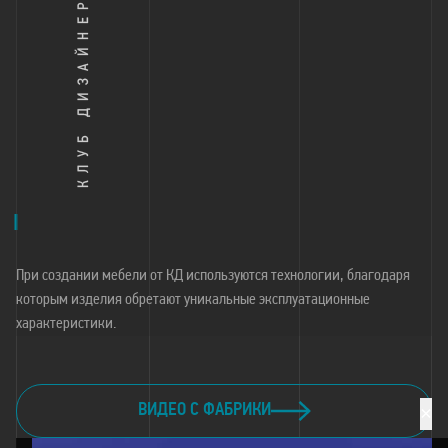
При создании мебели от КД используются технологии, благодаря
которым изделия обретают уникальные эксплуатационные
характеристики.
ВИДЕО С ФАБРИКИ
×