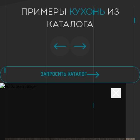
ПРИМЕРЫ
КУХОНЬ
ИЗ
КАТАЛОГА
ЗАПРОСИТЬ КАТАЛОГ