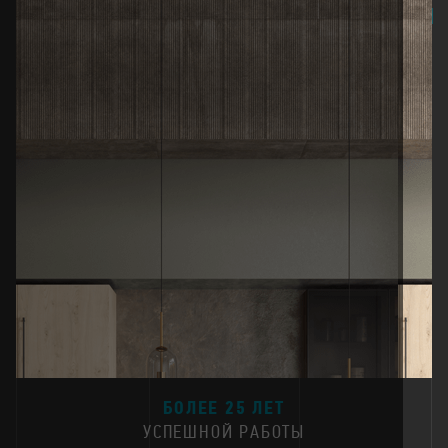
25
БОЛЕЕ 25 ЛЕТ
УСПЕШНОЙ РАБОТЫ