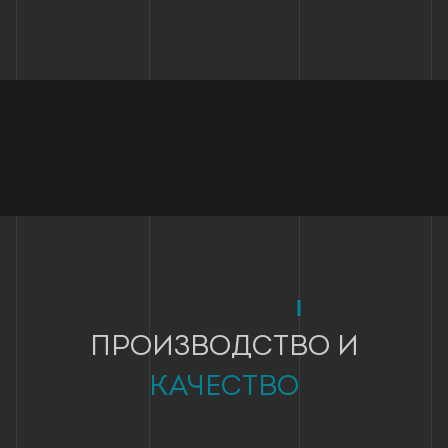
ПРОИЗВОДСТВО И
КАЧЕСТВО