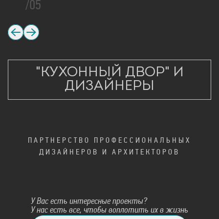
/05
"КУХОННЫЙ ДВОР"
И
ДИЗАЙНЕРЫ
ПАРТНЕРСТВО ПРОФЕССИОНАЛЬНЫХ
ДИЗАЙНЕРОВ И АРХИТЕКТОРОВ
У Вас есть интересные проекты?
У нас есть все, чтобы воплотить их в жизнь