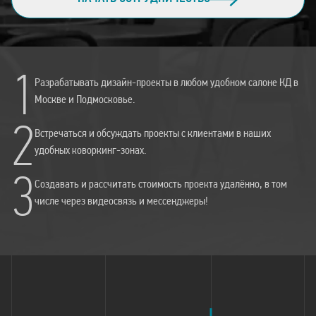
1
Разрабатывать дизайн-проекты в любом удобном салоне КД в
Москве и Подмосковье.
2
Встречаться и обсуждать проекты с клиентами в наших
удобных коворкинг-зонах.
3
Создавать и рассчитать стоимость проекта удалённо, в том
числе через видеосвязь и мессенджеры!