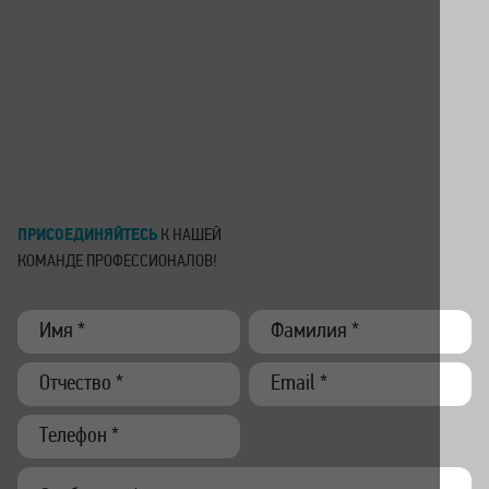
ПРИСОЕДИНЯЙТЕСЬ
К НАШЕЙ
КОМАНДЕ
ПРОФЕССИОНАЛОВ!