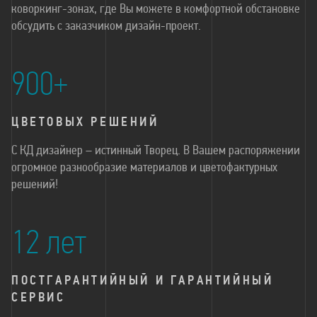
коворкинг-зонах, где Вы можете в комфортной обстановке
обсудить с заказчиком дизайн-проект.
900+
ЦВЕТОВЫХ РЕШЕНИЙ
С КД дизайнер – истинный Творец. В Вашем распоряжении
огромное разнообразие материалов и цветофактурных
решений!
12 лет
ПОСТГАРАНТИЙНЫЙ И ГАРАНТИЙНЫЙ
СЕРВИС