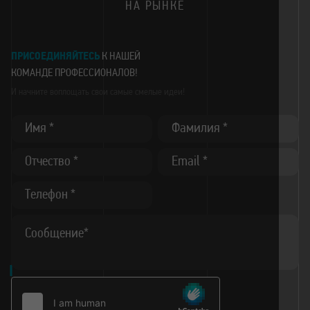
НА РЫНКЕ
ПРИСОЕДИНЯЙТЕСЬ
К НАШЕЙ
КОМАНДЕ
ПРОФЕССИОНАЛОВ!
И начните воплощать
свои самые смелые идеи!