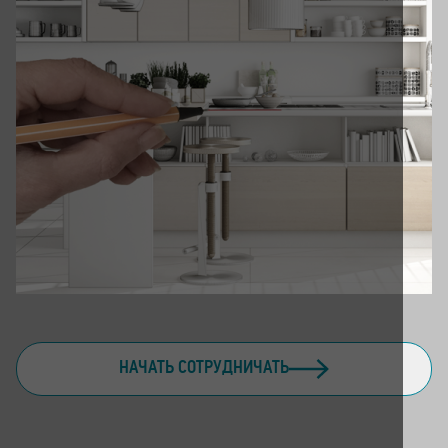
НАЧАТЬ СОТРУДНИЧАТЬ