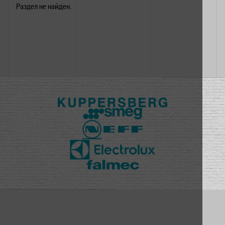
Раздел не найден.