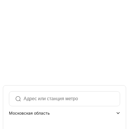
Московская область