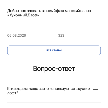
Добро пожаловать в новый флагманский салон
«Кухонный Двор»
323
06.08.2026
ВСЕ CТАТЬИ
Вопрос-ответ
Какие цвета чаще всего используются в кухнях
лофт?