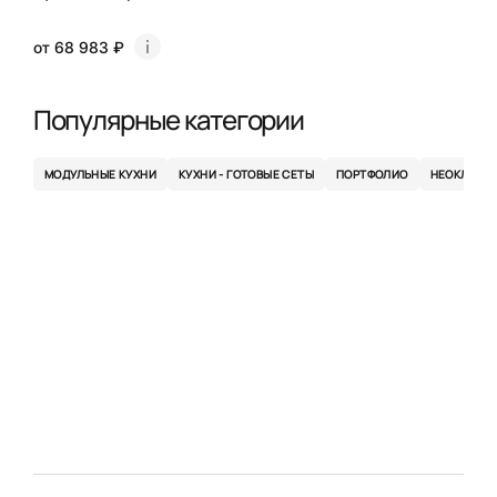
от 68 983 ₽
Популярные категории
МОДУЛЬНЫЕ КУХНИ
КУХНИ - ГОТОВЫЕ СЕТЫ
ПОРТФОЛИО
НЕОКЛАСС