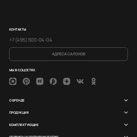
КОНТАКТЫ
+7 (495) 500-04-04
АДРЕСА САЛОНОВ
МЫ В СОЦСЕТЯХ
О БРЕНДЕ
ПРОДУКЦИЯ
КОМПЛЕКТУЮЩИЕ
СЕРВИСЫ И СОТРУДНИЧЕСТВО