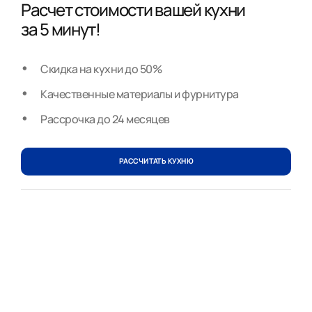
Расчет стоимости вашей кухни
за 5 минут!
Скидка на кухни до 50%
Качественные материалы и фурнитура
Рассрочка до 24 месяцев
РАССЧИТАТЬ КУХНЮ