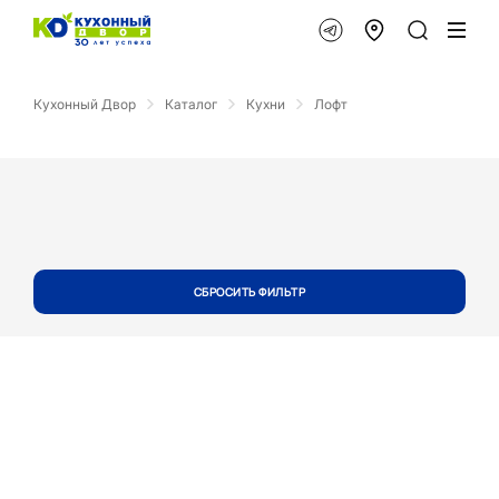
Кухонный Двор
Каталог
Кухни
Лофт
СБРОСИТЬ ФИЛЬТР