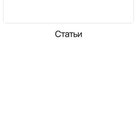
Статьи