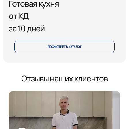
Готовая кухня
от КД
за 10 дней
ПОСМОТРЕТЬ КАТАЛОГ
Отзывы наших клиентов