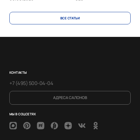
ВСЕ CТАТЬИ
КОНТАКТЫ
+7 (495) 500-04-04
АДРЕСА САЛОНОВ
МЫ В СОЦСЕТЯХ