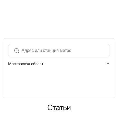
Московская область
Статьи