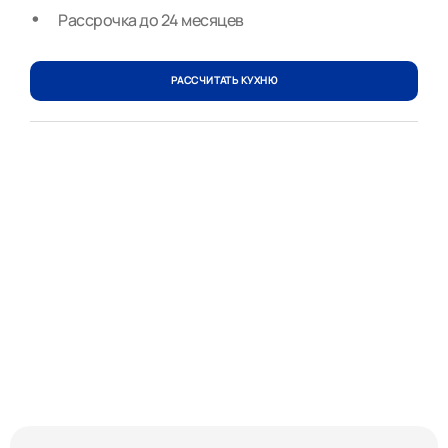
Рассрочка до 24 месяцев
РАССЧИТАТЬ КУХНЮ