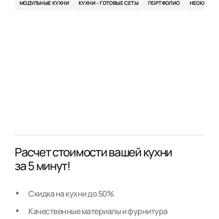
МОДУЛЬНЫЕ КУХНИ
КУХНИ - ГОТОВЫЕ СЕТЫ
ПОРТФОЛИО
НЕОКЛАСС
Расчет стоимости вашей кухни
за 5 минут!
Скидка на кухни до 50%
Качественные материалы и фурнитура