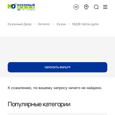
Кухонный Двор
Каталог
Кухни
МДФ+Шпон дуба
СБРОСИТЬ ФИЛЬТР
К сожалению, по вашему запросу ничего не найдено.
Популярные категории