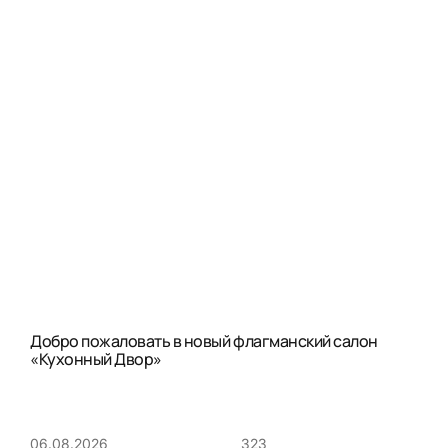
Добро пожаловать в новый флагманский салон
«Кухонный Двор»
323
06.08.2026