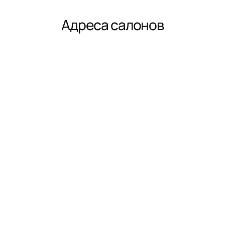
Адреса салонов