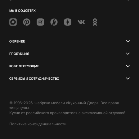
МЫ В СОЦСЕТЯХ
О БРЕНДЕ
ПРОДУКЦИЯ
КОМПЛЕКТУЮЩИЕ
СЕРВИСЫ И СОТРУДНИЧЕСТВО
© 1996–2026. Фабрика мебели «Кухонный Двор». Все права
защищены.
Кухни от российского производителя с эксклюзивной отделкой.
Политика конфиденциальности