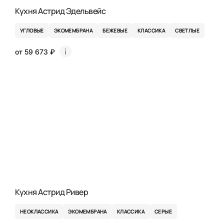
Кухня Астрид Эдельвейс
УГЛОВЫЕ
ЭКОМЕМБРАНА
БЕЖЕВЫЕ
КЛАССИКА
СВЕТЛЫЕ
от 59 673 ₽
Кухня Астрид Ривер
НЕОКЛАССИКА
ЭКОМЕМБРАНА
КЛАССИКА
СЕРЫЕ