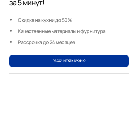
за 5 минут!
Скидка на кухни до 50%
Качественные материалы и фурнитура
Рассрочка до 24 месяцев
РАССЧИТАТЬ КУХНЮ