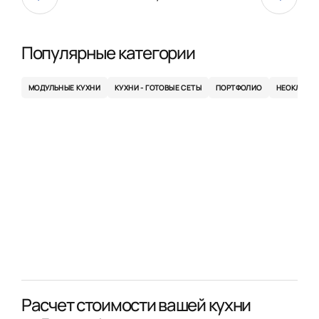
Популярные категории
МОДУЛЬНЫЕ КУХНИ
КУХНИ - ГОТОВЫЕ СЕТЫ
ПОРТФОЛИО
НЕОКЛАСС
Расчет стоимости вашей кухни