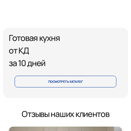
Готовая кухня
от КД
за 10 дней
ПОСМОТРЕТЬ КАТАЛОГ
Отзывы наших клиентов