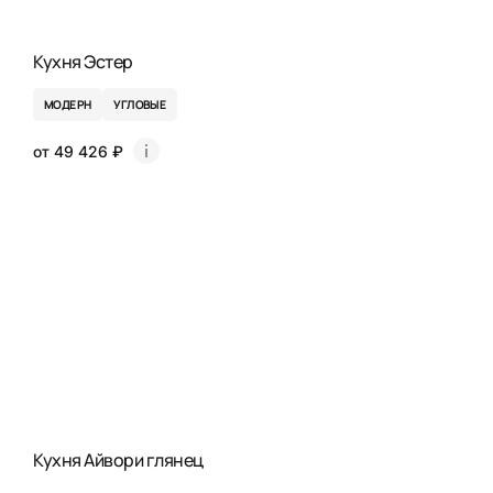
Кухня Эстер
МОДЕРН
УГЛОВЫЕ
от 49 426 ₽
Кухня Айвори глянец