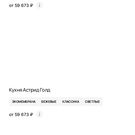
от 59 673 ₽
Кухня Астрид Голд
ЭКОМЕМБРАНА
БЕЖЕВЫЕ
КЛАССИКА
СВЕТЛЫЕ
от 59 673 ₽