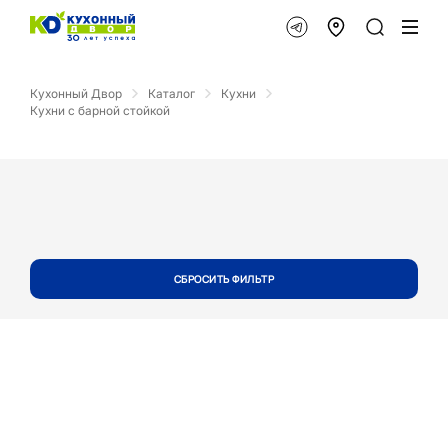
Кухонный Двор
Каталог
Кухни
Кухни с барной стойкой
СБРОСИТЬ ФИЛЬТР