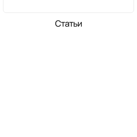
Статьи