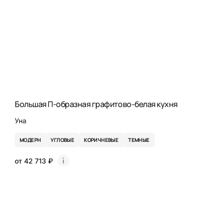
Большая П-образная графитово-белая кухня
Уна
МОДЕРН
УГЛОВЫЕ
КОРИЧНЕВЫЕ
ТЕМНЫЕ
от 42 713 ₽