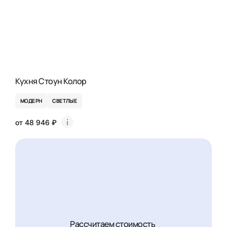
Кухня Стоун Колор
МОДЕРН
СВЕТЛЫЕ
от 48 946 ₽
Рассчитаем стоимость