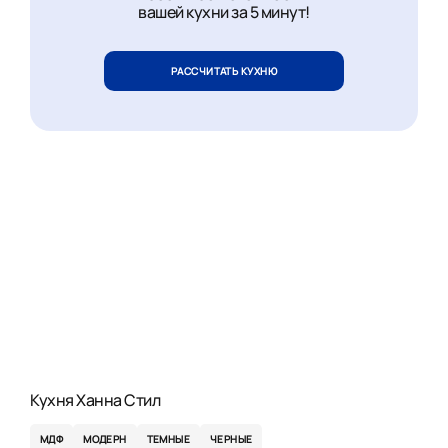
вашей кухни за 5 минут!
РАССЧИТАТЬ КУХНЮ
Кухня Ханна Стил
МДФ
МОДЕРН
ТЕМНЫЕ
ЧЕРНЫЕ