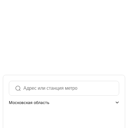
Московская область