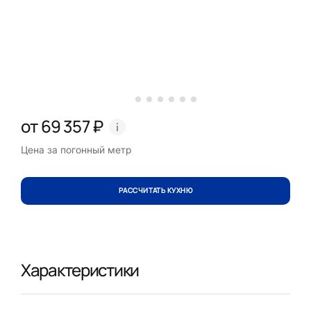
от 69 357 ₽
Цена за погонный метр
РАССЧИТАТЬ КУХНЮ
Характеристики