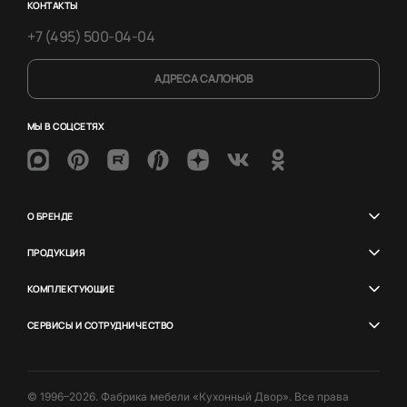
КОНТАКТЫ
+7 (495) 500-04-04
АДРЕСА САЛОНОВ
МЫ В СОЦСЕТЯХ
О БРЕНДЕ
ПРОДУКЦИЯ
КОМПЛЕКТУЮЩИЕ
СЕРВИСЫ И СОТРУДНИЧЕСТВО
© 1996–2026. Фабрика мебели «Кухонный Двор». Все права