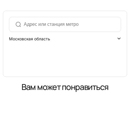
Московская область
Вам может понравиться