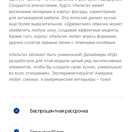
Создается впечатление, будто «Хельга» имеет
роскошные вкладные в корпус фасады, характерные
для антикварной мебели. Эта иллюзия делает кухню
еще более выразительной. «Древесная» обвязка может
окаймлять любую зону, создавая эффектные акценты.
Кроме того, корпус «Хельги» любит играть формами,
удачно сочетая прямые линии с плавными изгибами.
«Хельга» обожает быть уникальной! Дизайнеры «КД»
разработали для этой модели целый ряд эксклюзивных
элементов, чтобы Вы создали свою кухню, уникальную
во всех отношениях. Экспериментируйте! Америка
любит смелых, и американские интерьеры – тоже!
Беспроцентная рассрочка