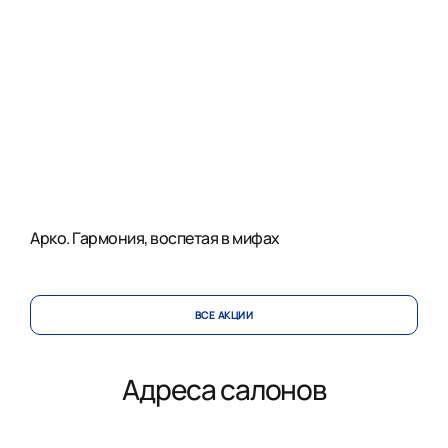
Арко. Гармония, воспетая в мифах
ВСЕ АКЦИИ
Адреса салонов