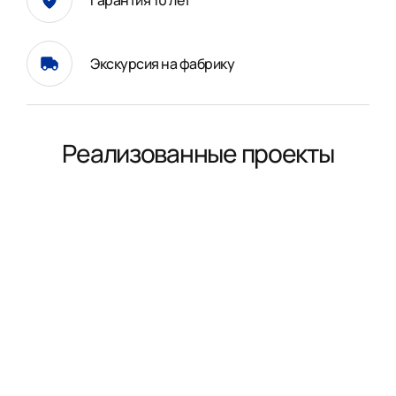
Гарантия 10 лет
Экскурсия на фабрику
Реализованные проекты