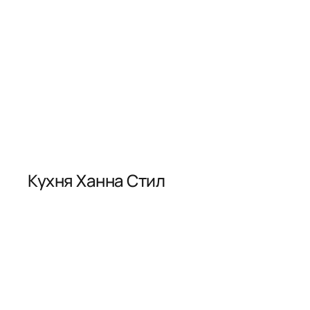
Кухня Ханна Стил