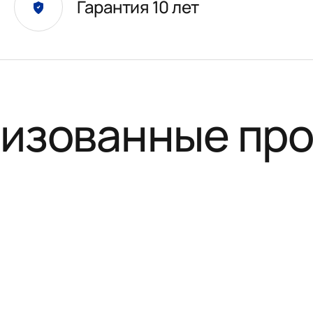
Гарантия 10 лет
изованные пр