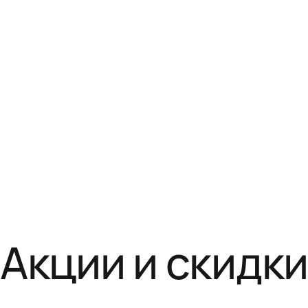
Акции и скидк