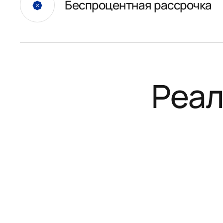
Беспроцентная рассрочка
Реал