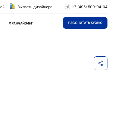
ней
Вызвать дизайнера
+7 (495) 500-04-04
РАССЧИТАТЬ КУХНЮ
ФРАНЧАЙЗИНГ