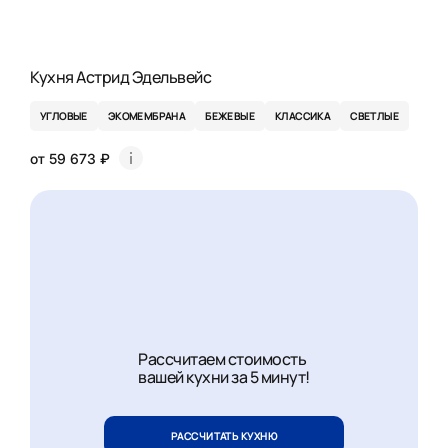
Кухня Астрид Эдельвейс
УГЛОВЫЕ
ЭКОМЕМБРАНА
БЕЖЕВЫЕ
КЛАССИКА
СВЕТЛЫЕ
от 59 673 ₽
Рассчитаем стоимость
вашей кухни за 5 минут!
РАССЧИТАТЬ КУХНЮ