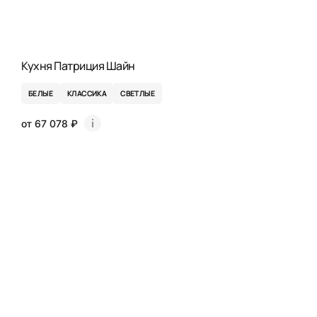
Кухня Патриция Шайн
БЕЛЫЕ
КЛАССИКА
СВЕТЛЫЕ
от 67 078 ₽