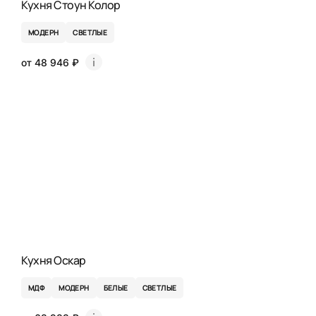
Кухня Стоун Колор
МОДЕРН
СВЕТЛЫЕ
от 48 946 ₽
Кухня Оскар
МДФ
МОДЕРН
БЕЛЫЕ
СВЕТЛЫЕ