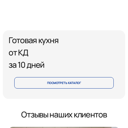
Готовая кухня
от КД
за 10 дней
ПОСМОТРЕТЬ КАТАЛОГ
Отзывы наших клиентов