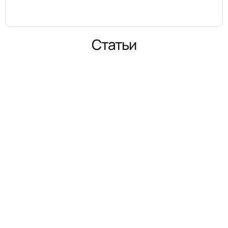
Статьи