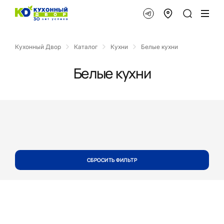
Кухонный Двор
Каталог
Кухни
Белые кухни
Белые кухни
СБРОСИТЬ ФИЛЬТР