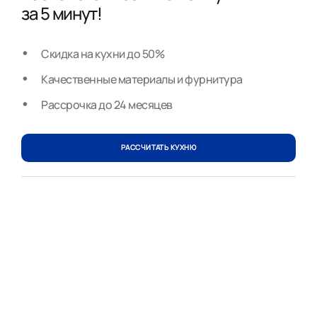
за 5 минут!
Скидка на кухни до 50%
Качественные материалы и фурнитура
Рассрочка до 24 месяцев
РАССЧИТАТЬ КУХНЮ