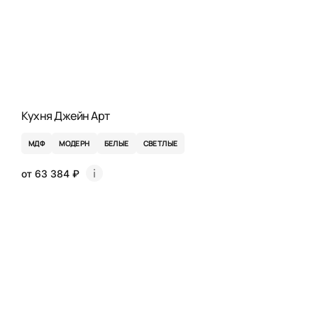
Кухня Джейн Арт
МДФ
МОДЕРН
БЕЛЫЕ
СВЕТЛЫЕ
от 63 384 ₽