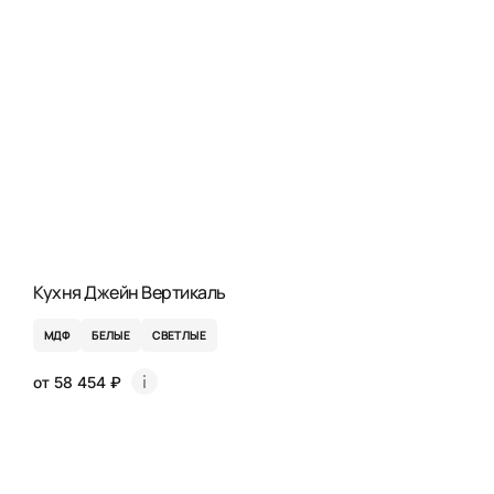
Кухня Джейн Вертикаль
МДФ
БЕЛЫЕ
СВЕТЛЫЕ
от 58 454 ₽