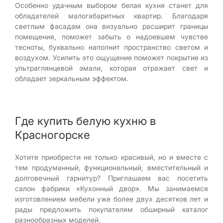
Особенно удачным выбором белая кухня станет для
обладателей малогабаритных квартир. Благодаря
светлым фасадам она визуально расширит границы
помещения, поможет забыть о надоевшем чувстве
тесноты, буквально наполнит пространство светом и
воздухом. Усилить это ощущение поможет покрытие из
ультраглянцевой эмали, которая отражает свет и
обладает зеркальным эффектом.
Где купить белую кухню в
Красногорске
Хотите приобрести не только красивый, но и вместе с
тем продуманный, функциональный, вместительный и
долговечный гарнитур? Приглашаем вас посетить
салон фабрики «Кухонный двор». Мы занимаемся
изготовлением мебели уже более двух десятков лет и
рады предложить покупателям обширный каталог
разнообразных моделей.