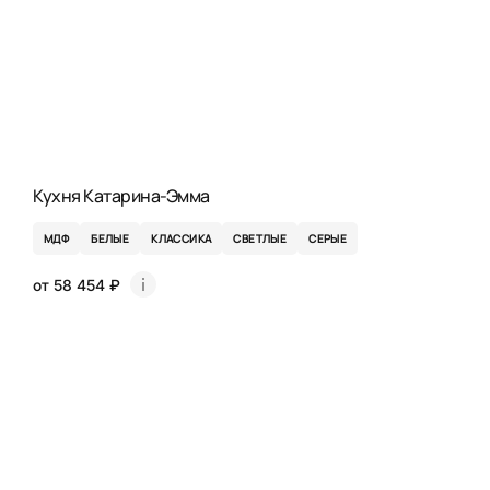
Кухня Катарина-Эмма
МДФ
БЕЛЫЕ
КЛАССИКА
СВЕТЛЫЕ
СЕРЫЕ
от 58 454 ₽