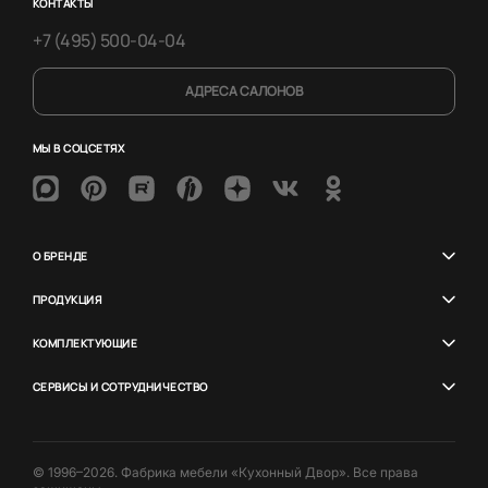
КОНТАКТЫ
+7 (495) 500-04-04
АДРЕСА САЛОНОВ
МЫ В СОЦСЕТЯХ
О БРЕНДЕ
ПРОДУКЦИЯ
КОМПЛЕКТУЮЩИЕ
СЕРВИСЫ И СОТРУДНИЧЕСТВО
© 1996–2026. Фабрика мебели «Кухонный Двор». Все права