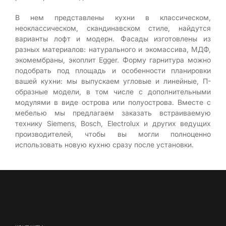
В нем представлены кухни в классическом,
неоклассическом, скандинавском стиле, найдутся
варианты лофт и модерн. Фасады изготовлены из
разных материалов: натурального и экомассива, МДФ,
экомембраны, экоплит Egger. Форму гарнитура можно
подобрать под площадь и особенности планировки
вашей кухни: мы выпускаем угловые и линейные, П-
образные модели, в том числе с дополнительными
модулями в виде острова или полуострова. Вместе с
мебелью мы предлагаем заказать встраиваемую
технику Siemens, Bosch, Electrolux и других ведущих
производителей, чтобы вы могли полноценно
использовать новую кухню сразу после установки.