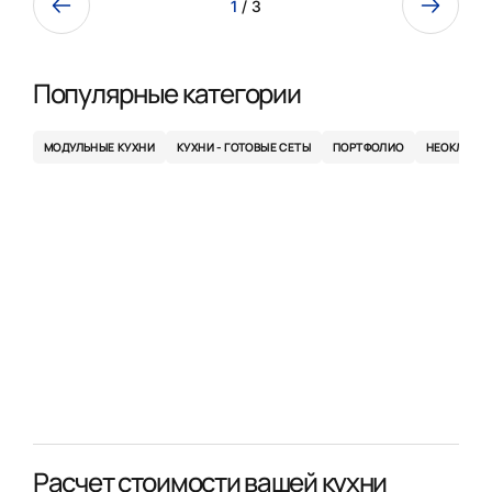
1
/ 3
Популярные категории
МОДУЛЬНЫЕ КУХНИ
КУХНИ - ГОТОВЫЕ СЕТЫ
ПОРТФОЛИО
НЕОКЛАСС
Расчет стоимости вашей кухни