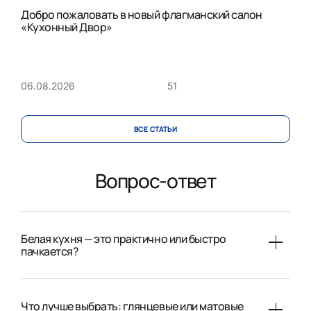
Добро пожаловать в новый флагманский салон
«Кухонный Двор»
51
06.08.2026
ВСЕ CТАТЬИ
Вопрос-ответ
Белая кухня — это практично или быстро
пачкается?
Что лучше выбрать: глянцевые или матовые