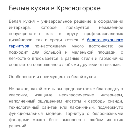
Белые кухни в Красногорске
Белая кухня – универсальное решение в оформлении
интерьера, которое пользуется неизменной
популярностью как в кругу профессиональных
дизайнеров, так и среди хозяек. У
белого кухонного
гарнитура
по-настоящему много достоинств: он
подходит для большой и маленькой площади, с
легкостью вписывается в разные стили и гармонично
сочетается совершенно с любыми другими оттенками.
Особенности и преимущества белой кухни
Не важно, какой стиль вы предпочитаете: благородную
классику, изящные неоклассические интерьеры,
наполненный ощущением чистоты и свободы сканди,
технологичный хай-тек или лаконичный, подчеркнуто
функциональный модерн. Гарнитур с белоснежными
фасадами может быть выполнен в любом из этих
решений.