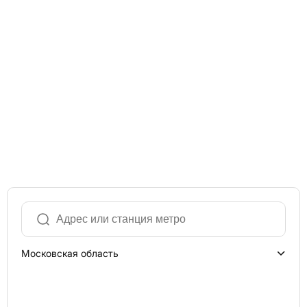
Московская область