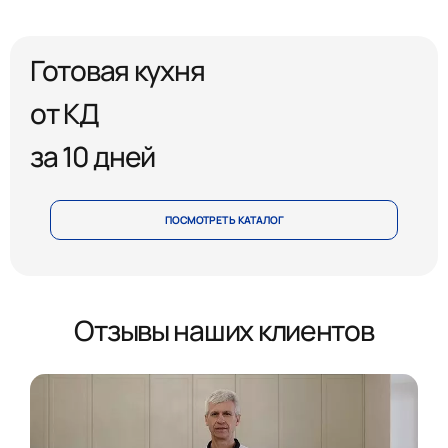
Готовая кухня
от КД
за 10 дней
ПОСМОТРЕТЬ КАТАЛОГ
Отзывы наших клиентов