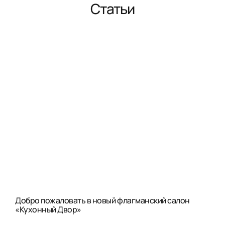
Статьи
Добро пожаловать в новый флагманский салон
«Кухонный Двор»