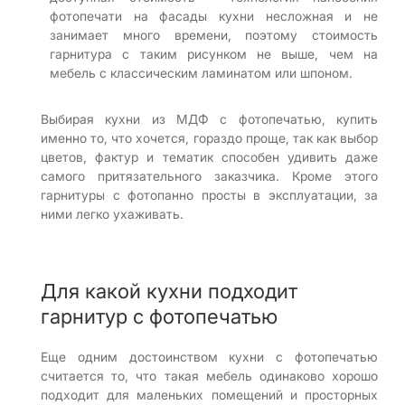
фотопечати на фасады кухни несложная и не
занимает много времени, поэтому стоимость
гарнитура с таким рисунком не выше, чем на
мебель с классическим ламинатом или шпоном.
Выбирая кухни из МДФ с фотопечатью, купить
именно то, что хочется, гораздо проще, так как выбор
цветов, фактур и тематик способен удивить даже
самого притязательного заказчика. Кроме этого
гарнитуры с фотопанно просты в эксплуатации, за
ними легко ухаживать.
Для какой кухни подходит
гарнитур с фотопечатью
Еще одним достоинством кухни с фотопечатью
считается то, что такая мебель одинаково хорошо
подходит для маленьких помещений и просторных