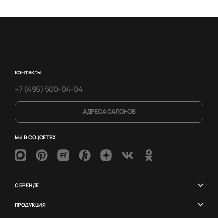
КОНТАКТЫ
+7 (495) 500-04-04
АДРЕСА САЛОНОВ
МЫ В СОЦСЕТЯХ
О БРЕНДЕ
ПРОДУКЦИЯ