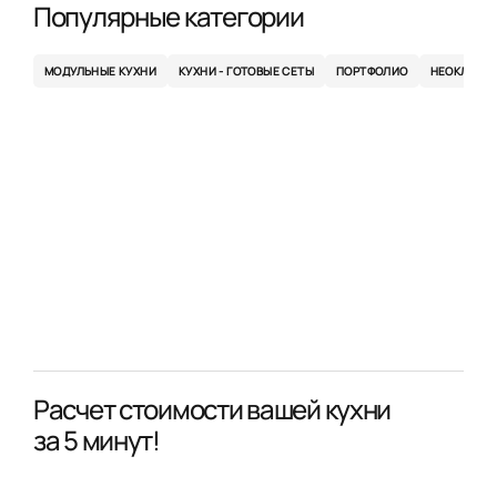
Популярные категории
МОДУЛЬНЫЕ КУХНИ
КУХНИ - ГОТОВЫЕ СЕТЫ
ПОРТФОЛИО
НЕОКЛАСС
Расчет стоимости вашей кухни
за 5 минут!