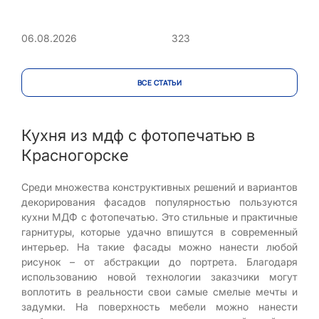
323
06.08.2026
ВСЕ CТАТЬИ
Кухня из мдф с фотопечатью в
Красногорске
Среди множества конструктивных решений и вариантов
декорирования фасадов популярностью пользуются
кухни МДФ c фотопечатью. Это стильные и практичные
гарнитуры, которые удачно впишутся в современный
интерьер. На такие фасады можно нанести любой
рисунок – от абстракции до портрета. Благодаря
использованию новой технологии заказчики могут
воплотить в реальности свои самые смелые мечты и
задумки. На поверхность мебели можно нанести