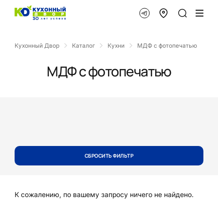
Кухонный Двор
Каталог
Кухни
МДФ с фотопечатью
МДФ с фотопечатью
СБРОСИТЬ ФИЛЬТР
К сожалению, по вашему запросу ничего не найдено.