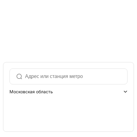
Московская область