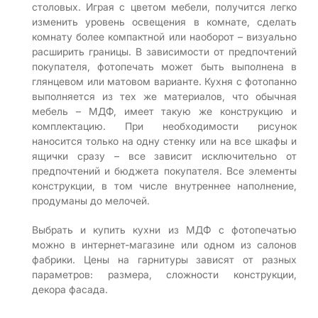
столовых. Играя с цветом мебели, получится легко
изменить уровень освещения в комнате, сделать
комнату более компактной или наоборот – визуально
расширить границы. В зависимости от предпочтений
покупателя, фотопечать может быть выполнена в
глянцевом или матовом варианте. Кухня с фотопанно
выполняется из тех же материалов, что обычная
мебель – МДФ, имеет такую же конструкцию и
комплектацию. При необходимости рисунок
наносится только на одну стенку или на все шкафы и
ящички сразу – все зависит исключительно от
предпочтений и бюджета покупателя. Все элементы
конструкции, в том числе внутреннее наполнение,
продуманы до мелочей.
Выбрать и купить кухни из МДФ с фотопечатью
можно в интернет-магазине или одном из салонов
фабрики. Цены на гарнитуры зависят от разных
параметров: размера, сложности конструкции,
декора фасада.