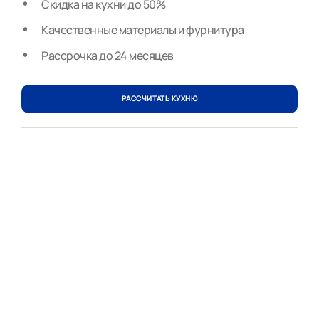
Скидка на кухни до 50%
Качественные материалы и фурнитура
Рассрочка до 24 месяцев
РАССЧИТАТЬ КУХНЮ