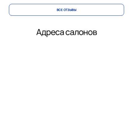
ВСЕ ОТЗЫВЫ
Адреса салонов