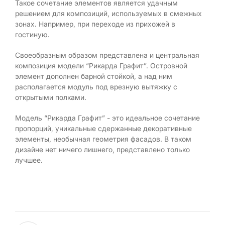
Такое сочетание элементов является удачным
решением для композиций, используемых в смежных
зонах. Например, при переходе из прихожей в
гостиную.
Своеобразным образом представлена и центральная
композиция модели “Рикарда Графит”. Островной
элемент дополнен барной стойкой, а над ним
располагается модуль под врезную вытяжку с
открытыми полками.
Модель “Рикарда Графит” - это идеальное сочетание
пропорций, уникальные сдержанные декоративные
элементы, необычная геометрия фасадов. В таком
дизайне нет ничего лишнего, представлено только
лучшее.