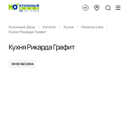
Кухонный Двор
Каталог
Кухни
Неоклассика
Кухня Рикарда Графит
Кухня Рикарда Графит
НЕОКЛАССИКА