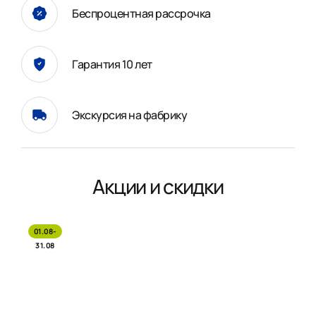
Беспроцентная рассрочка
Гарантия 10 лет
Экскурсия на фабрику
Акции и скидки
01.08-
31.08