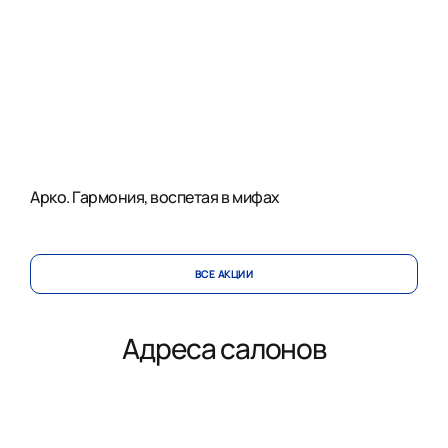
Арко. Гармония, воспетая в мифах
ВСЕ АКЦИИ
Адреса салонов