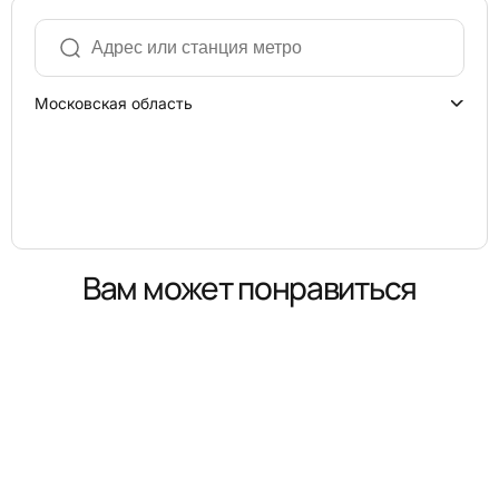
Московская область
Вам может понравиться