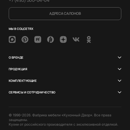
АДРЕСА САЛОНОВ
МЫ В СОЦСЕТЯХ
О БРЕНДЕ
ПРОДУКЦИЯ
КОМПЛЕКТУЮЩИЕ
СЕРВИСЫ И СОТРУДНИЧЕСТВО
© 1996–2026. Фабрика мебели «Кухонный Двор». Все права
защищены.
Кухни от российского производителя с эксклюзивной отделкой.