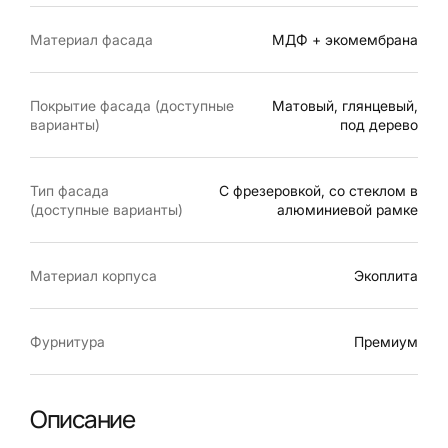
Материал фасада
МДФ + экомембрана
Покрытие фасада (доступные
Матовый, глянцевый,
варианты)
под дерево
Тип фасада
С фрезеровкой, со стеклом в
(доступные варианты)
алюминиевой рамке
Материал корпуса
Экоплита
Фурнитура
Премиум
Описание