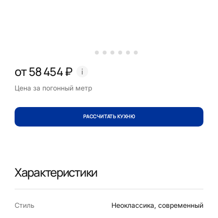
от 58 454 ₽
Цена за погонный метр
РАССЧИТАТЬ КУХНЮ
Характеристики
Стиль
Неоклассика, современный