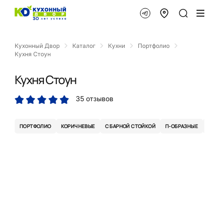
Кухонный Двор
Каталог
Кухни
Портфолио
Кухня Стоун
Кухня Стоун
35 отзывов
ПОРТФОЛИО
КОРИЧНЕВЫЕ
С БАРНОЙ СТОЙКОЙ
П-ОБРАЗНЫЕ
ЛОФ