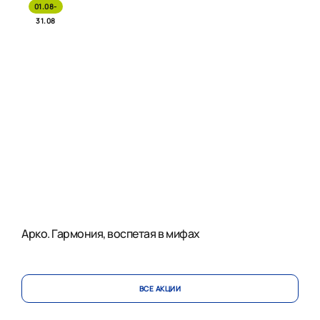
01.08-
31.08
Арко. Гармония, воспетая в мифах
ВСЕ АКЦИИ