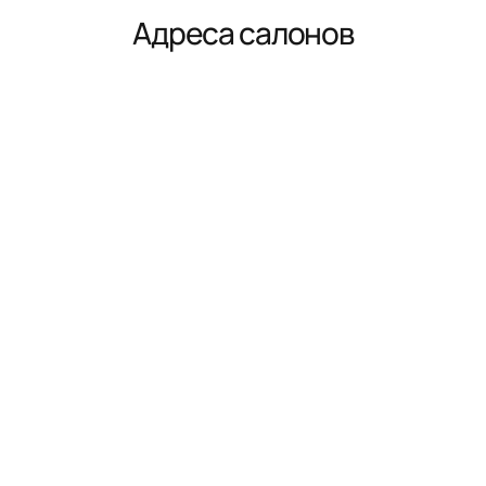
Адреса салонов