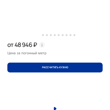
от 48 946 ₽
Цена за погонный метр
РАССЧИТАТЬ КУХНЮ