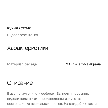
Кухня Астрид
Видеопрезентация
Характеристики
Материал фасада
МДФ + экомембрана
Описание
Бывая в музеях или соборах, Вы почти наверняка
видели полиптихи – произведения искусства,
состоящие из нескольких частей. На каждой их части