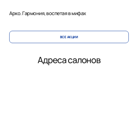
Арко. Гармония, воспетая в мифах
ВСЕ АКЦИИ
Адреса салонов