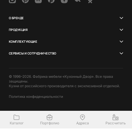
О БРЕНДЕ
ПРОДУКЦИЯ
КОМПЛЕКТУЮЩИЕ
СЕРВИСЫ И СОТРУДНИЧЕСТВО
© 1996–2026. Фабрика мебели «Кухонный Двор». Все права
защищены.
Кухни от российского производителя с эксклюзивной отделкой.
Политика конфиденциальности
Каталог
Портфолио
Адреса
Рассчитать