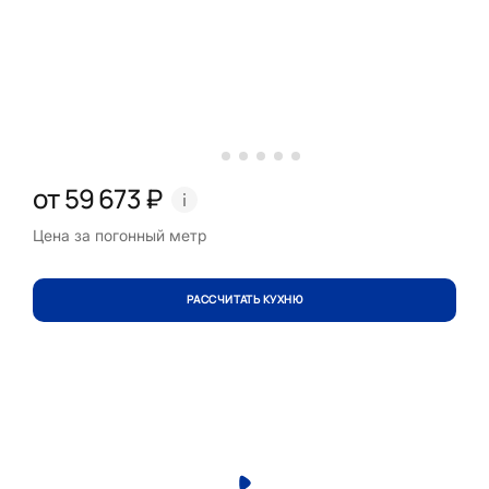
от 59 673 ₽
Цена за погонный метр
РАССЧИТАТЬ КУХНЮ