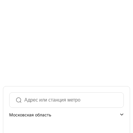
Московская область