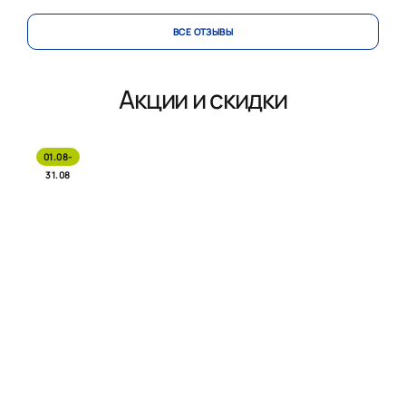
ВСЕ ОТЗЫВЫ
Акции и скидки
01.08-
31.08