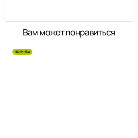
Вам может понравиться
НОВИНКА