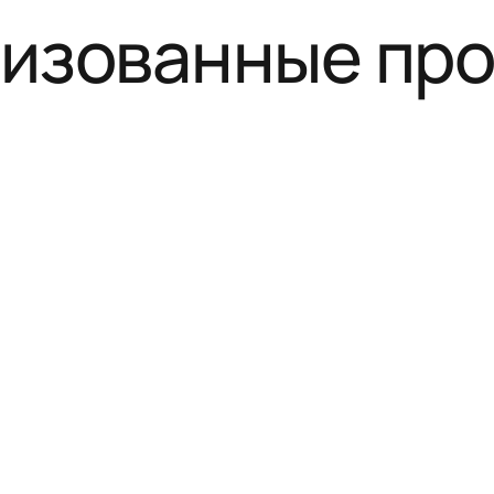
изованные пр