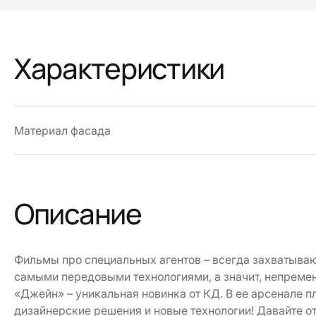
Характеристики
Материал фасада
Описание
Фильмы про специальных агентов – всегда захватыва
самыми передовыми технологиями, а значит, непремен
«Джейн» – уникальная новинка от КД. В ее арсенале 
дизайнерские решения и новые технологии! Давайте от