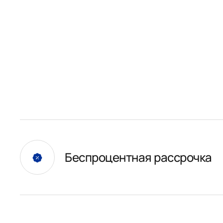
Беспроцентная рассрочка