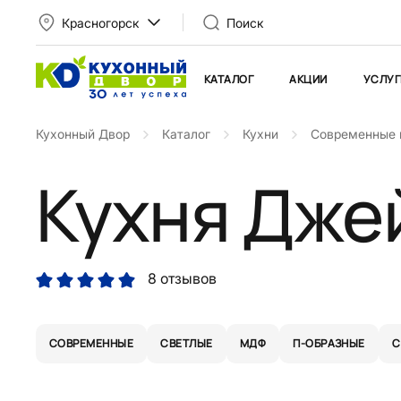
Красногорск
Поиск
КАТАЛОГ
АКЦИИ
УСЛУГ
Кухонный Двор
Каталог
Кухни
Современные 
Кухня Дже
8 отзывов
СОВРЕМЕННЫЕ
СВЕТЛЫЕ
МДФ
П-ОБРАЗНЫЕ
С