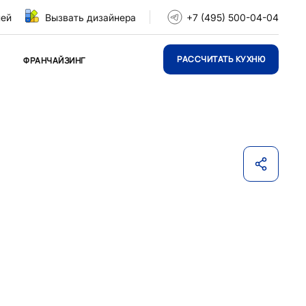
ней
Вызвать дизайнера
+7 (495) 500-04-04
РАССЧИТАТЬ КУХНЮ
ФРАНЧАЙЗИНГ