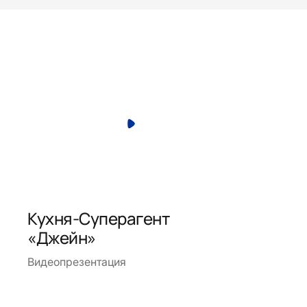
Кухня-Суперагент
«Джейн»
Видеопрезентация