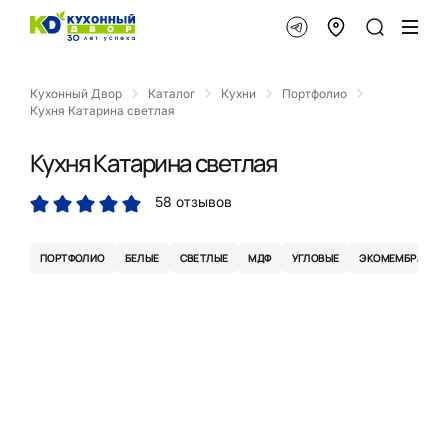
Кухонный Двор
Каталог
Кухни
Портфолио
Кухня Катарина светлая
Кухня Катарина светлая
58 отзывов
ПОРТФОЛИО
БЕЛЫЕ
СВЕТЛЫЕ
МДФ
УГЛОВЫЕ
ЭКОМЕМБРАНА