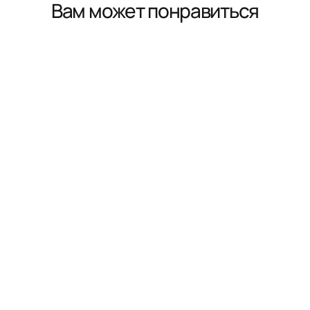
Вам может понравиться