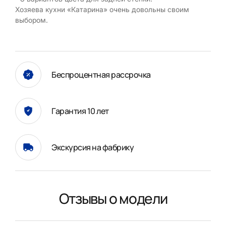
Хозяева кухни «Катарина» очень довольны своим
выбором.
Беспроцентная рассрочка
Гарантия 10 лет
Экскурсия на фабрику
Отзывы о модели