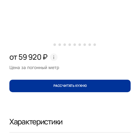
от 59 920 ₽
Цена за погонный метр
РАССЧИТАТЬ КУХНЮ
Характеристики