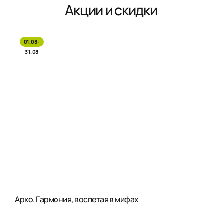
Акции и скидки
01.08-
31.08
Арко. Гармония, воспетая в мифах