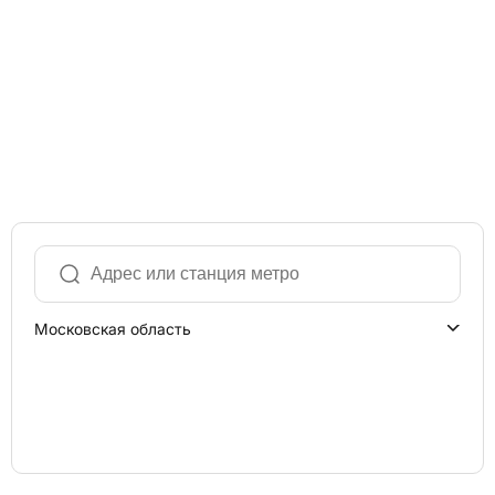
Московская область