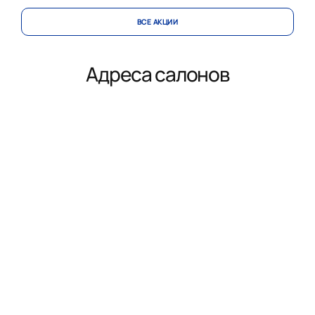
ВСЕ АКЦИИ
Адреса салонов