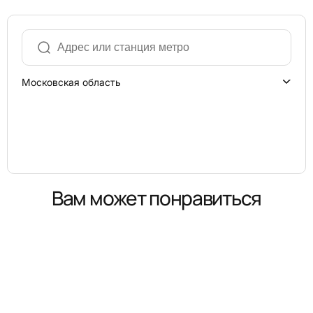
Московская область
Вам может понравиться