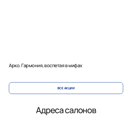
Арко. Гармония, воспетая в мифах
ВСЕ АКЦИИ
Адреса салонов