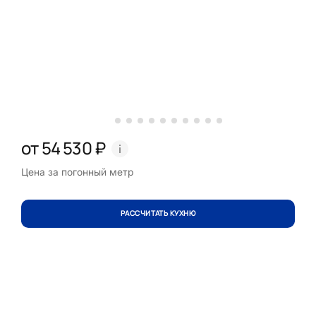
от 54 530 ₽
Цена за погонный метр
РАССЧИТАТЬ КУХНЮ