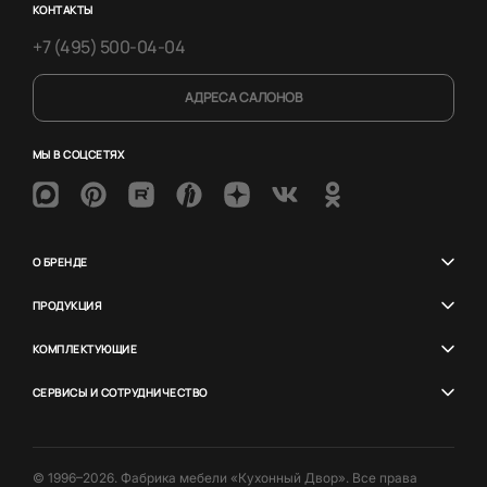
КОНТАКТЫ
+7 (495) 500-04-04
АДРЕСА САЛОНОВ
МЫ В СОЦСЕТЯХ
О БРЕНДЕ
ПРОДУКЦИЯ
КОМПЛЕКТУЮЩИЕ
СЕРВИСЫ И СОТРУДНИЧЕСТВО
© 1996–2026. Фабрика мебели «Кухонный Двор». Все права