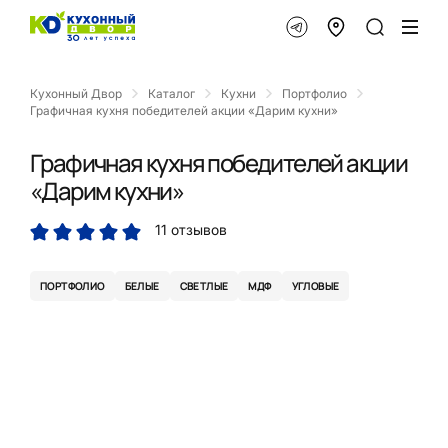
Кухонный Двор
Каталог
Кухни
Портфолио
Графичная кухня победителей акции «Дарим кухни»
Графичная кухня победителей акции
«Дарим кухни»
11 отзывов
ПОРТФОЛИО
БЕЛЫЕ
СВЕТЛЫЕ
МДФ
УГЛОВЫЕ