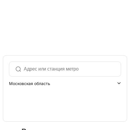
Московская область