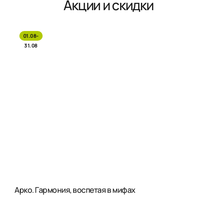
Акции и скидки
01.08-
31.08
Арко. Гармония, воспетая в мифах