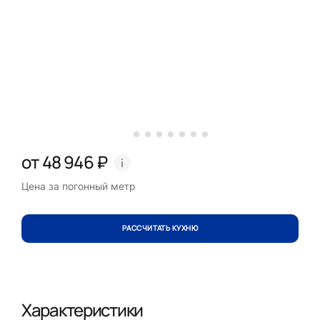
от 48 946 ₽
Цена за погонный метр
РАССЧИТАТЬ КУХНЮ
Характеристики