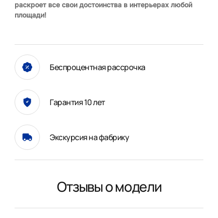
раскроет все свои достоинства в интерьерах любой
площади!
Беспроцентная рассрочка
Гарантия 10 лет
Экскурсия на фабрику
Отзывы о модели