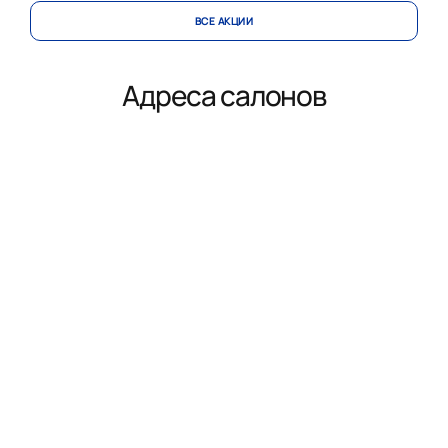
ВСЕ АКЦИИ
Адреса салонов