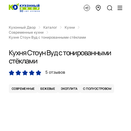
Кухонный Двор
Каталог
Кухни
Современные кухни
Кухня Стоун Вуд с тонированными стёклами
Кухня Стоун Вуд с тонированными
стёклами
5 отзывов
СОВРЕМЕННЫЕ
БЕЖЕВЫЕ
ЭКОПЛИТА
С ПОЛУОСТРОВОМ