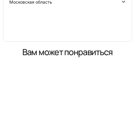
Московская область
Вам может понравиться