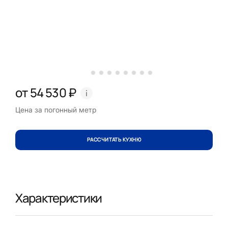
от 54 530 ₽
Цена за погонный метр
РАССЧИТАТЬ КУХНЮ
Характеристики