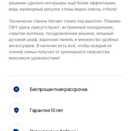
решение сделало интерьеры ещё более эффектными,
ведь мраморный рисунок стены виден сквозь стёкла!
Технически «Ханна Натив» также «на высоте». Помимо
СВЧ здесь присутствуют: встроенный холодильник,
скрытая вытяжка, посудомоечная машина, мощный
духовой шкаф, варочная панель и множество удобных
аксессуаров. В наличии есть всё, чтобы каждый из
членов семьи получал от кулинарного творчества
максимум удовольствия!
Беспроцентная рассрочка
Гарантия 10 лет