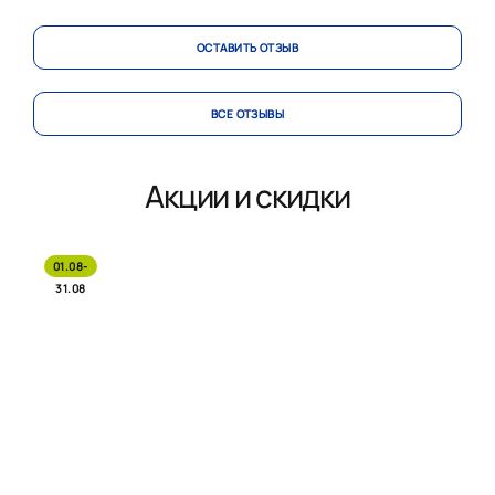
ОСТАВИТЬ ОТЗЫВ
ВСЕ ОТЗЫВЫ
Акции и скидки
01.08-
31.08