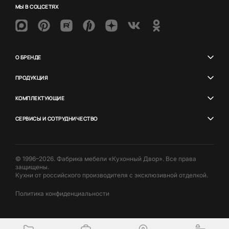
МЫ В СОЦСЕТЯХ
О БРЕНДЕ
ПРОДУКЦИЯ
КОМПЛЕКТУЮЩИЕ
СЕРВИСЫ И СОТРУДНИЧЕСТВО
© 1996–2026. Фабрика мебели «Кухонный Двор». Все права
защищены.
Кухни от российского производителя с эксклюзивной отделкой.
Политика конфиденциальности