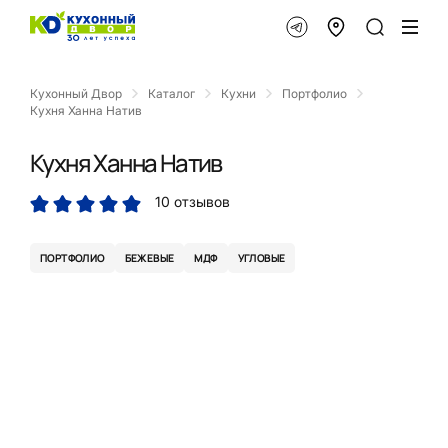
Кухонный Двор
Каталог
Кухни
Портфолио
Кухня Ханна Натив
Кухня Ханна Натив
10 отзывов
ПОРТФОЛИО
БЕЖЕВЫЕ
МДФ
УГЛОВЫЕ