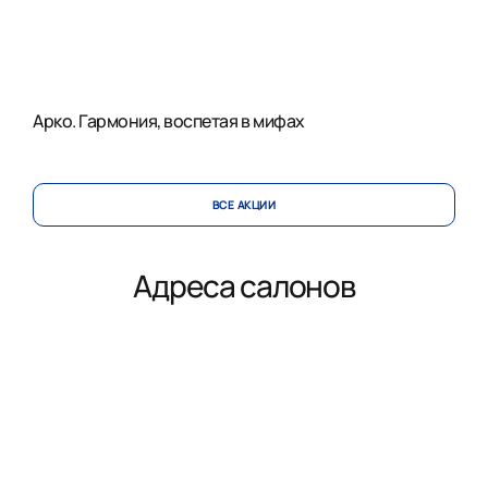
Арко. Гармония, воспетая в мифах
ВСЕ АКЦИИ
Адреса салонов