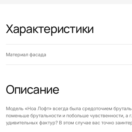
Характеристики
Материал фасада
Описание
Модель «Ноа Лофт» всегда была средоточием брутальн
поменьше брутальности и побольше чувственности, а 
удивительных фактур? В этом случае вас точно заинте