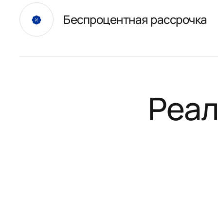
Беспроцентная рассрочка
Реал