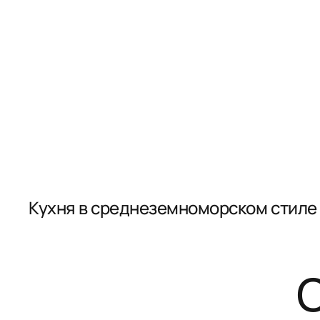
Кухня в среднеземноморском стиле