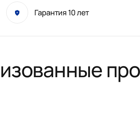
Гарантия 10 лет
изованные пр