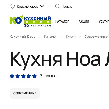
Красногорск
Поиск
КАТАЛОГ
АКЦИИ
УСЛУГ
Кухонный Двор
Каталог
Кухни
Современные 
Кухня Ноа
7 отзывов
СОВРЕМЕННЫЕ