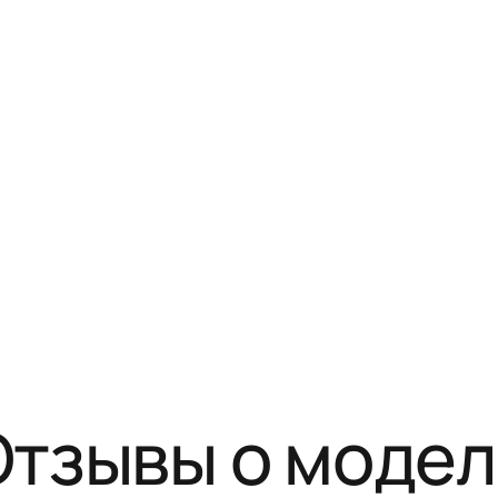
Отзывы о модел