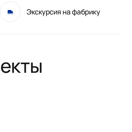
Экскурсия на фабрику
оекты