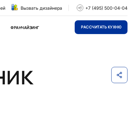
ней
Вызвать дизайнера
+7 (495) 500-04-04
РАССЧИТАТЬ КУХНЮ
ФРАНЧАЙЗИНГ
ник