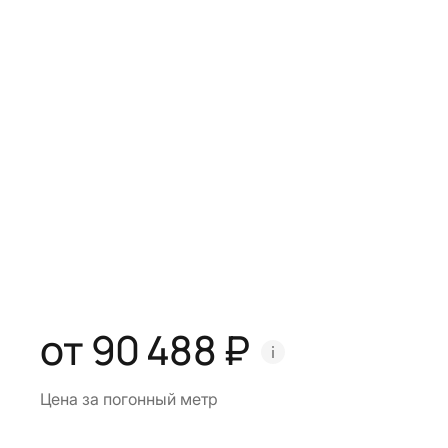
от 90 488 ₽
Цена за погонный метр