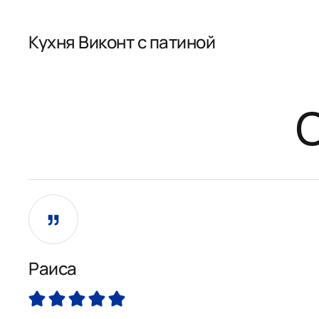
Кухня Виконт с патиной
Раиса