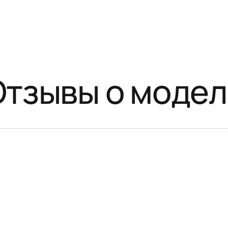
Отзывы о модел