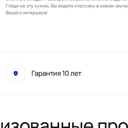
Глядя на эту кухню, Вы видите классику в новом звуч
Вашего интерьера!
Гарантия 10 лет
изованные пр