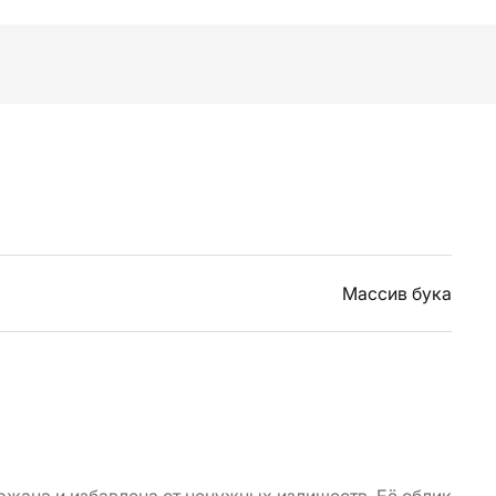
Массив бука