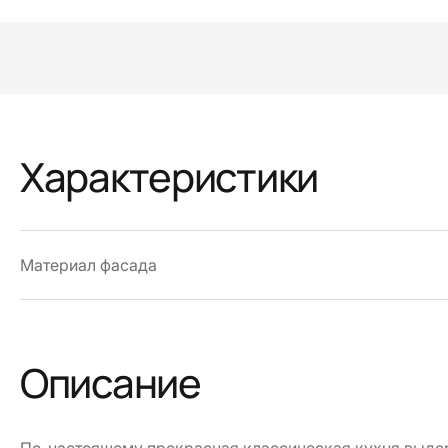
Характеристики
Материал фасада
Описание