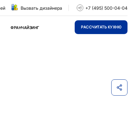
ней
Вызвать дизайнера
+7 (495) 500-04-04
РАССЧИТАТЬ КУХНЮ
ФРАНЧАЙЗИНГ