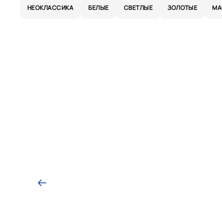
НЕОКЛАССИКА
БЕЛЫЕ
СВЕТЛЫЕ
ЗОЛОТЫЕ
МА