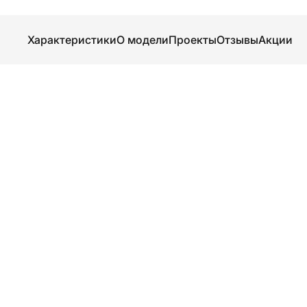
Характеристики
О модели
Проекты
Отзывы
Акции