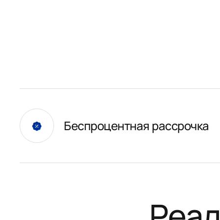
Беспроцентная рассрочка
Реал