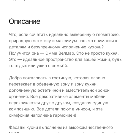
Описание
Что, если сочетать идеально выверенную геометрию,
природную эстетику и максимум нашего внимания к
деталям и безупречному исполнению кухонь?
Получится она — Эмма Велмар. Это не просто кухня.
Это — идеальное пространство для вашей жизни, будь
то отдых или ужин с семьёй.
Добро пожаловать в гостиную, которая плавно
перетекает в обеденную зону и зону кухни,
дополненную эстетичной и вместительной зоной
хранения. Все декоративные элементы мебели
перекликаются друг с другом, создавая единую
композицию. Все детали поют в унисон, и эта
симфония наполнена гармонией!
Фасады кухни выполнены из высококачественного