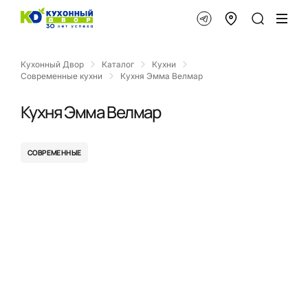
Кухонный Двор
Каталог
Кухни
Современные кухни
Кухня Эмма Велмар
Кухня Эмма Велмар
СОВРЕМЕННЫЕ