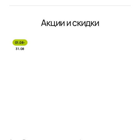
Акции и скидки
01.08-
31.08