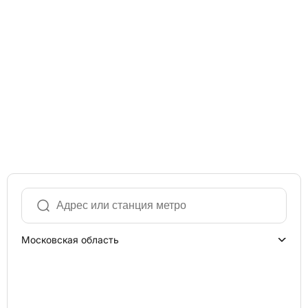
Московская область