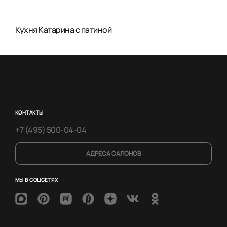
Кухня Катарина с патиной
КОНТАКТЫ
+7 (495) 500-04-04
АДРЕСА САЛОНОВ
МЫ В СОЦСЕТЯХ