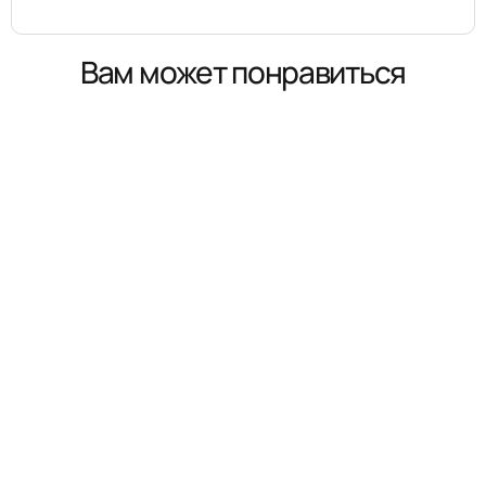
Вам может понравиться