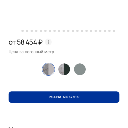
от 58 454 ₽
Цена за погонный метр
РАССЧИТАТЬ КУХНЮ