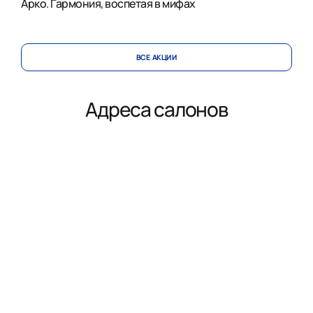
Арко. Гармония, воспетая в мифах
ВСЕ АКЦИИ
Адреса салонов