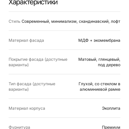
Характеристики
Стиль
Современный, минимализм, скандинавский, лофт
Материал фасада
МДФ + экомембрана
Покрытие фасада (доступные
Матовый, глянцевый,
варианты)
под дерево
Тип фасада (доступные
Глухой, со стеклом в
варианты)
алюминиевой рамке
Материал корпуса
Экоплита
Фурнитура
Премиум