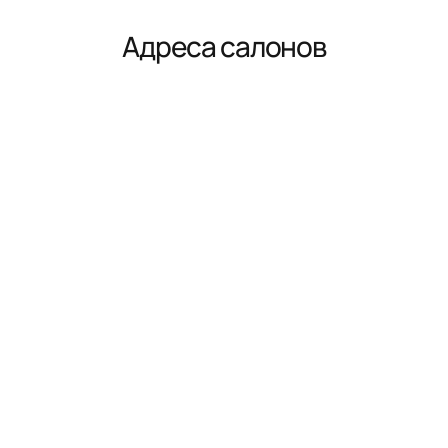
Адреса салонов