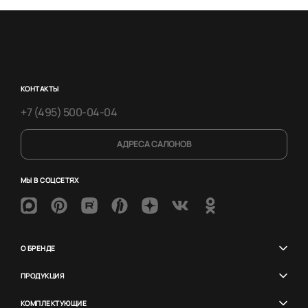
КОНТАКТЫ
+7 (495) 500-04-04
АДРЕСА САЛОНОВ
МЫ В СОЦСЕТЯХ
О БРЕНДЕ
ПРОДУКЦИЯ
КОМПЛЕКТУЮЩИЕ