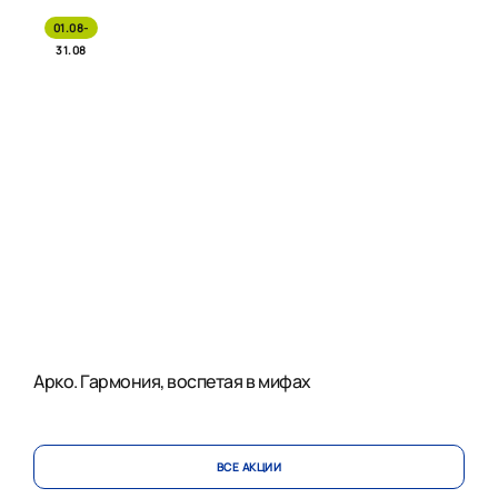
01.08-
31.08
Арко. Гармония, воспетая в мифах
ВСЕ АКЦИИ