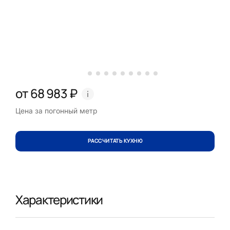
от 68 983 ₽
Цена за погонный метр
РАССЧИТАТЬ КУХНЮ
Характеристики