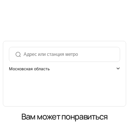
Московская область
Вам может понравиться