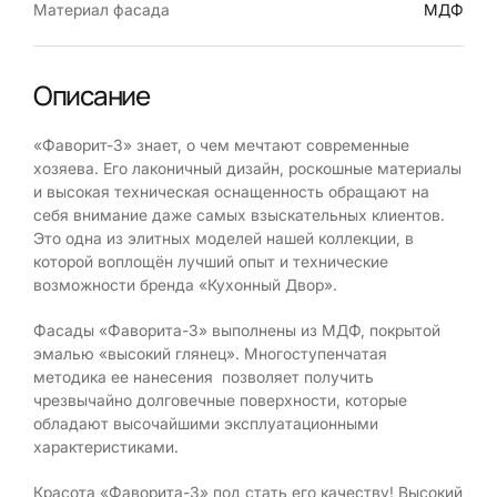
Материал фасада
МДФ
Описание
«Фаворит-3» знает, о чем мечтают современные
хозяева. Его лаконичный дизайн, роскошные материалы
и высокая техническая оснащенность обращают на
себя внимание даже самых взыскательных клиентов.
Это одна из элитных моделей нашей коллекции, в
которой воплощён лучший опыт и технические
возможности бренда «Кухонный Двор».
Фасады «Фаворита-3» выполнены из МДФ, покрытой
эмалью «высокий глянец». Многоступенчатая
методика ее нанесения позволяет получить
чрезвычайно долговечные поверхности, которые
обладают высочайшими эксплуатационными
характеристиками.
Красота «Фаворита-3» под стать его качеству! Высокий