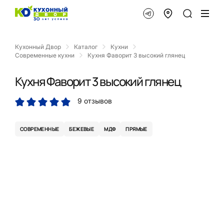
Кухонный Двор
Каталог
Кухни
Современные кухни
Кухня Фаворит 3 высокий глянец
Кухня Фаворит 3 высокий глянец
9 отзывов
СОВРЕМЕННЫЕ
БЕЖЕВЫЕ
МДФ
ПРЯМЫЕ