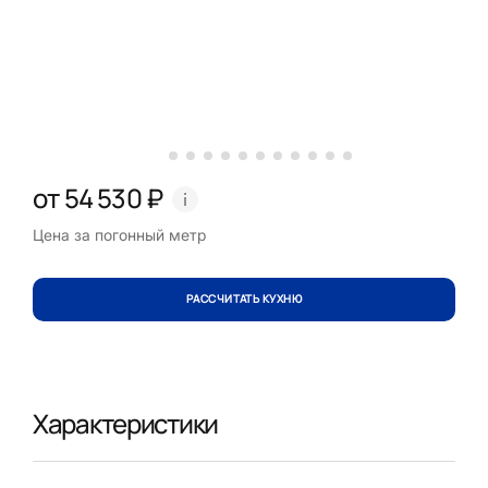
от 54 530 ₽
Цена за погонный метр
РАССЧИТАТЬ КУХНЮ
Характеристики