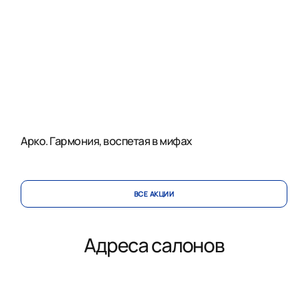
Арко. Гармония, воспетая в мифах
ВСЕ АКЦИИ
Адреса салонов