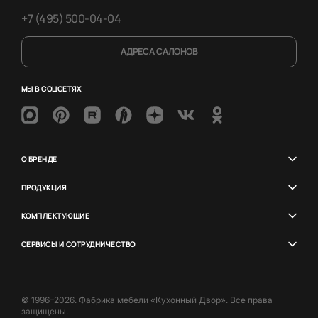
+7 (495) 500-04-04
АДРЕСА САЛОНОВ
МЫ В СОЦСЕТЯХ
О БРЕНДЕ
ПРОДУКЦИЯ
КОМПЛЕКТУЮЩИЕ
СЕРВИСЫ И СОТРУДНИЧЕСТВО
© 1996–2026. Фабрика мебели «Кухонный Двор». Все права
защищены.