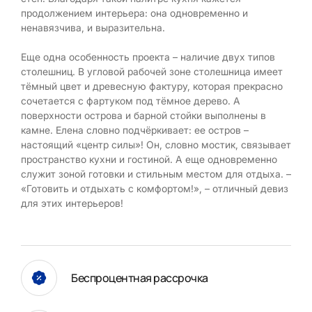
продолжением интерьера: она одновременно и
ненавязчива, и выразительна.
Еще одна особенность проекта – наличие двух типов
столешниц. В угловой рабочей зоне столешница имеет
тёмный цвет и древесную фактуру, которая прекрасно
сочетается с фартуком под тёмное дерево. А
поверхности острова и барной стойки выполнены в
камне. Елена словно подчёркивает: ее остров –
настоящий «центр силы»! Он, словно мостик, связывает
пространство кухни и гостиной. А еще одновременно
служит зоной готовки и стильным местом для отдыха. –
«Готовить и отдыхать с комфортом!», – отличный девиз
для этих интерьеров!
Беспроцентная рассрочка