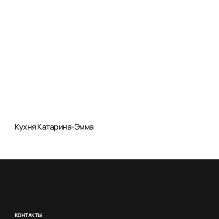
Кухня Катарина-Эмма
КОНТАКТЫ