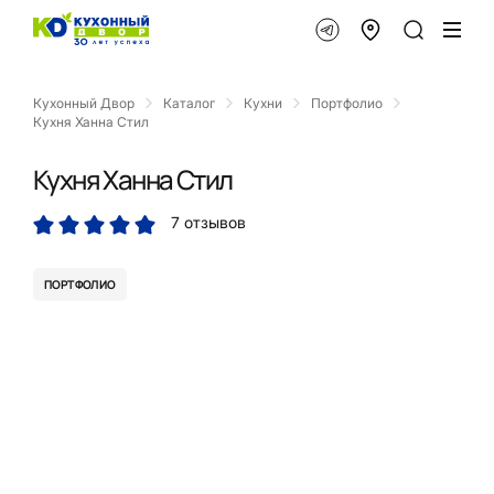
Кухонный Двор
Каталог
Кухни
Портфолио
Кухня Ханна Стил
Кухня Ханна Стил
7 отзывов
ПОРТФОЛИО