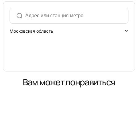
Московская область
Вам может понравиться