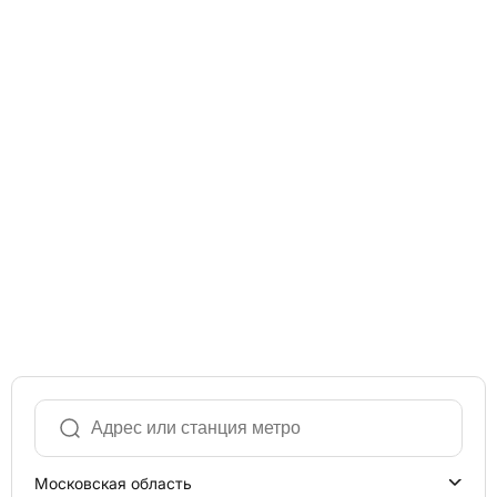
Московская область