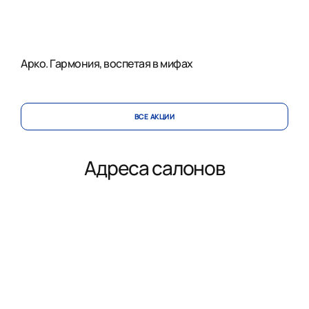
Арко. Гармония, воспетая в мифах
ВСЕ АКЦИИ
Адреса салонов