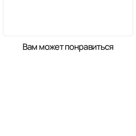
Вам может понравиться