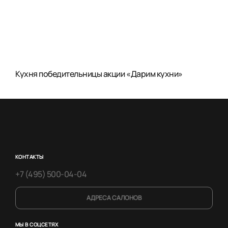
Кухня победительницы акции «Дарим кухни»
КОНТАКТЫ
+7 (495) 500-04-04
АДРЕСА САЛОНОВ
МЫ В СОЦСЕТЯХ