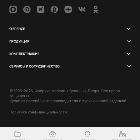
О БРЕНДЕ
ПРОДУКЦИЯ
КОМПЛЕКТУЮЩИЕ
СЕРВИСЫ И СОТРУДНИЧЕСТВО
© 1996–2026. Фабрика мебели «Кухонный Двор». Все права
защищены.
Кухни от российского производителя с эксклюзивной отделкой.
Политика конфиденциальности