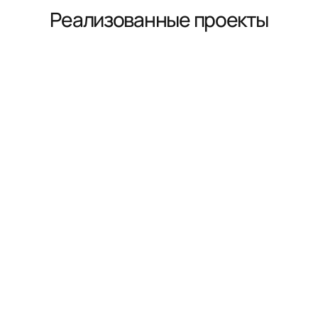
Реализованные проекты