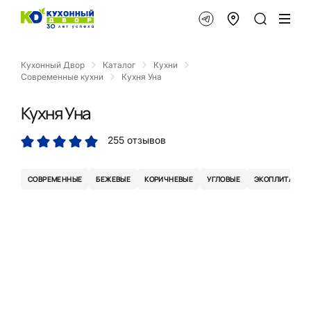
Кухонный Двор
Каталог
Кухни
Современные кухни
Кухня Уна
Кухня Уна
255 отзывов
СОВРЕМЕННЫЕ
БЕЖЕВЫЕ
КОРИЧНЕВЫЕ
УГЛОВЫЕ
ЭКОПЛИТА