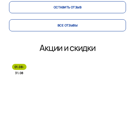
ОСТАВИТЬ ОТЗЫВ
ВСЕ ОТЗЫВЫ
Акции и скидки
01.08-
31.08