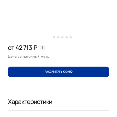
от 42 713 ₽
Цена за погонный метр
РАССЧИТАТЬ КУХНЮ
Характеристики