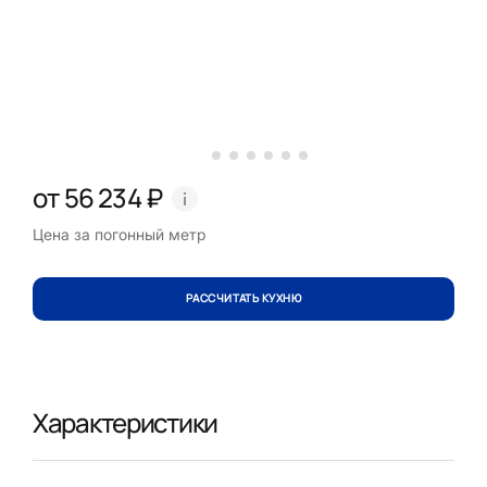
от 56 234 ₽
Цена за погонный метр
РАССЧИТАТЬ КУХНЮ
Характеристики