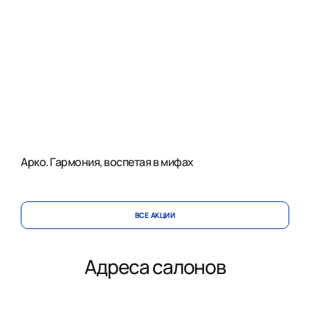
Арко. Гармония, воспетая в мифах
ВСЕ АКЦИИ
Адреса салонов