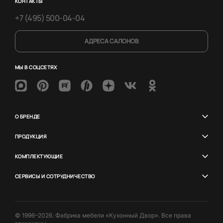
КОНТАКТЫ
+7 (495) 500-04-04
АДРЕСА САЛОНОВ
МЫ В СОЦСЕТЯХ
О БРЕНДЕ
ПРОДУКЦИЯ
КОМПЛЕКТУЮЩИЕ
СЕРВИСЫ И СОТРУДНИЧЕСТВО
© 1996–2026. Фабрика мебели «Кухонный Двор». Все права