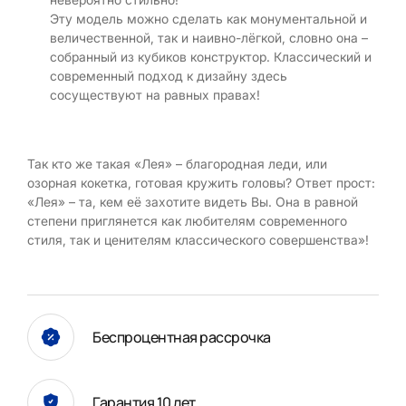
Эту модель можно сделать как монументальной и
величественной, так и наивно-лёгкой, словно она –
собранный из кубиков конструктор. Классический и
современный подход к дизайну здесь
сосуществуют на равных правах!
Так кто же такая «Лея» – благородная леди, или
озорная кокетка, готовая кружить головы? Ответ прост:
«Лея» – та, кем её захотите видеть Вы. Она в равной
степени приглянется как любителям современного
стиля, так и ценителям классического совершенства»!
Беспроцентная рассрочка
Гарантия 10 лет