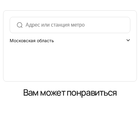
Московская область
Вам может понравиться