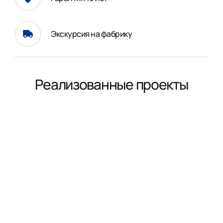
Экскурсия на фабрику
Реализованные проекты