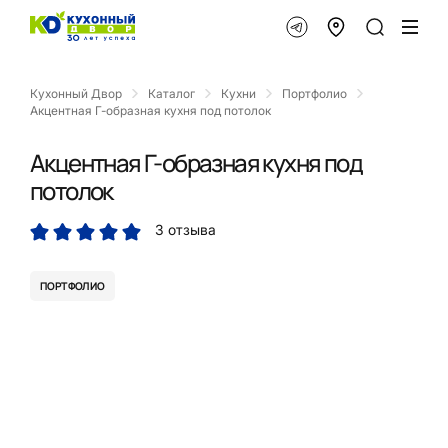
Кухонный Двор
Каталог
Кухни
Портфолио
Акцентная Г-образная кухня под потолок
Акцентная Г-образная кухня под
потолок
3 отзыва
ПОРТФОЛИО