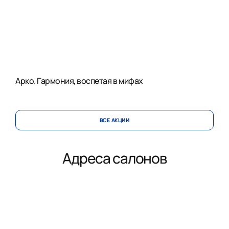
Арко. Гармония, воспетая в мифах
ВСЕ АКЦИИ
Адреса салонов