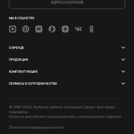
АДРЕСА САЛОНОВ
МЫ В СОЦСЕТЯХ
О БРЕНДЕ
ПРОДУКЦИЯ
КОМПЛЕКТУЮЩИЕ
СЕРВИСЫ И СОТРУДНИЧЕСТВО
© 1996–2026. Фабрика мебели «Кухонный Двор». Все права
защищены.
Кухни от российского производителя с эксклюзивной отделкой.
Политика конфиденциальности