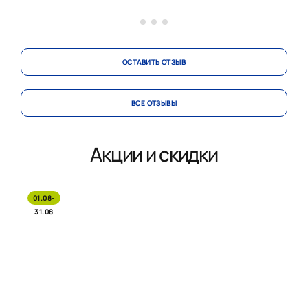
ОСТАВИТЬ ОТЗЫВ
ВСЕ ОТЗЫВЫ
Акции и скидки
01.08-
31.08