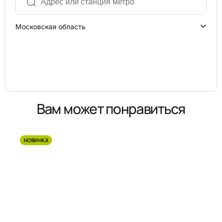
Московская область
Вам может понравиться
НОВИНКА