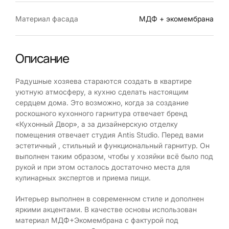
Материал фасада
МДФ + экомембрана
Описание
Радушные хозяева стараются создать в квартире
уютную атмосферу, а кухню сделать настоящим
сердцем дома. Это возможно, когда за создание
роскошного кухонного гарнитура отвечает бренд
«Кухонный Двор», а за дизайнерскую отделку
помещения отвечает студия Antis Studio. Перед вами
эстетичный , стильный и функциональный гарнитур. Он
выполнен таким образом, чтобы у хозяйки всё было под
рукой и при этом осталось достаточно места для
кулинарных экспертов и приема пищи.
Интерьер выполнен в современном стиле и дополнен
яркими акцентами. В качестве основы использован
материал МДФ+Экомембрана с фактурой под