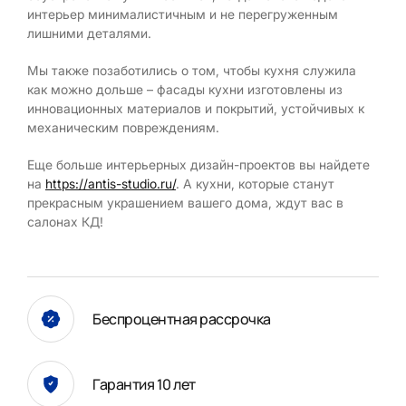
интерьер минималистичным и не перегруженным
лишними деталями.
Мы также позаботились о том, чтобы кухня служила
как можно дольше – фасады кухни изготовлены из
инновационных материалов и покрытий, устойчивых к
механическим повреждениям.
Еще больше интерьерных дизайн-проектов вы найдете
на
https://antis-studio.ru/
. А кухни, которые станут
прекрасным украшением вашего дома, ждут вас в
салонах КД!
Беспроцентная рассрочка
Гарантия 10 лет