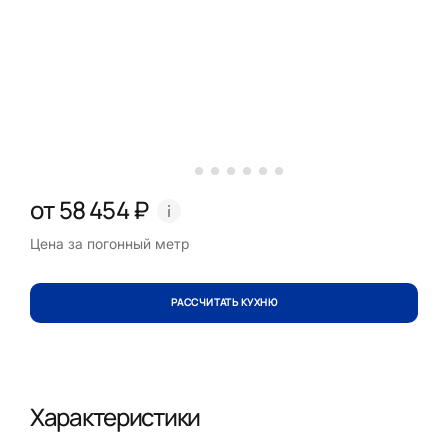
от 58 454 ₽
Цена за погонный метр
РАССЧИТАТЬ КУХНЮ
Характеристики