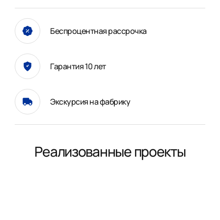
Беспроцентная рассрочка
Гарантия 10 лет
Экскурсия на фабрику
Реализованные проекты