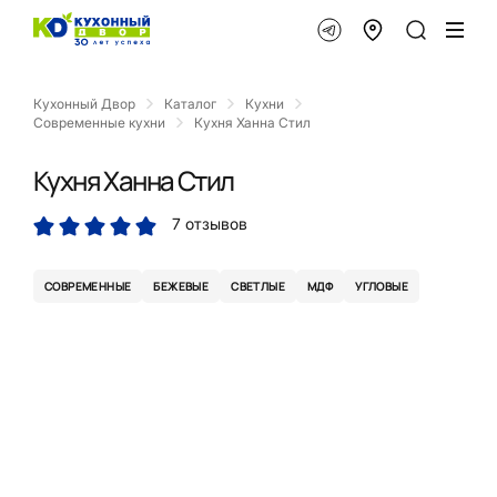
Кухонный Двор
Каталог
Кухни
Современные кухни
Кухня Ханна Стил
Кухня Ханна Стил
7 отзывов
СОВРЕМЕННЫЕ
БЕЖЕВЫЕ
СВЕТЛЫЕ
МДФ
УГЛОВЫЕ