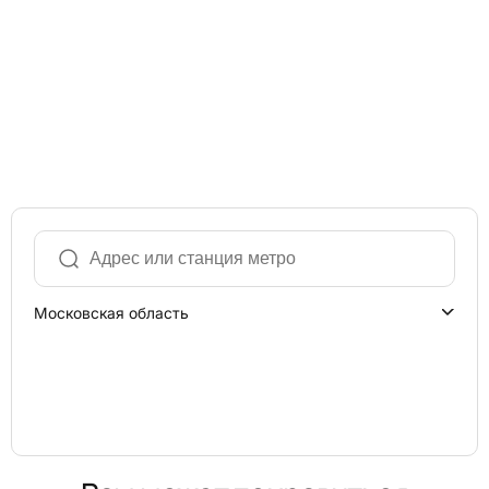
Московская область