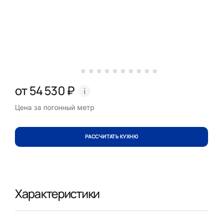
от 54 530 ₽
Цена за погонный метр
РАССЧИТАТЬ КУХНЮ
Характеристики