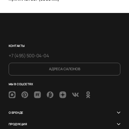
КОНТАКТЫ
+7 (495) 500-04-04
АДРЕСА САЛОНОВ
МЫ В СОЦСЕТЯХ
О БРЕНДЕ
ПРОДУКЦИЯ