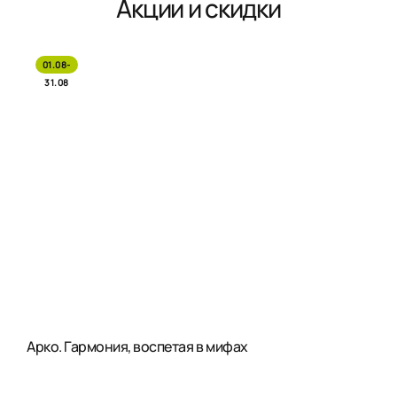
Акции и скидки
01.08-
31.08
Арко. Гармония, воспетая в мифах