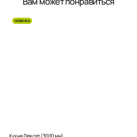
Вам может понравиться
НОВИНКА
Кухня Лея сет (3000 мм)