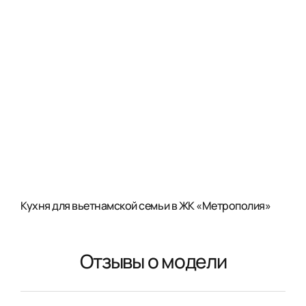
Кухня для вьетнамской семьи в ЖК «Метрополия»
Отзывы о модели