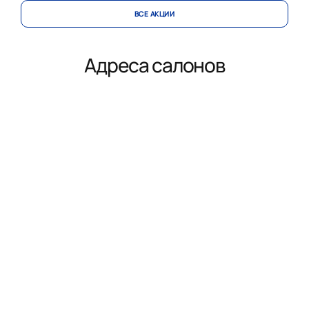
ВСЕ АКЦИИ
Адреса салонов