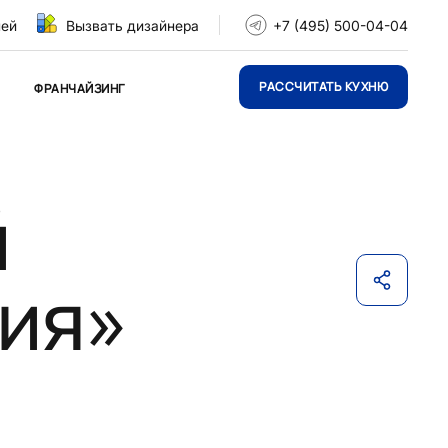
ней
Вызвать дизайнера
+7 (495) 500-04-04
РАССЧИТАТЬ КУХНЮ
ФРАНЧАЙЗИНГ
й
ия»