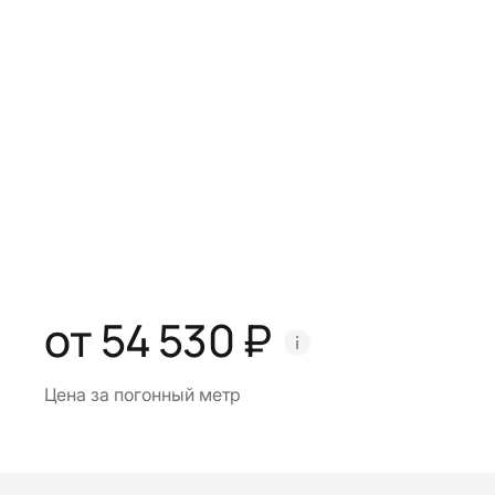
от 54 530 ₽
Цена за погонный метр