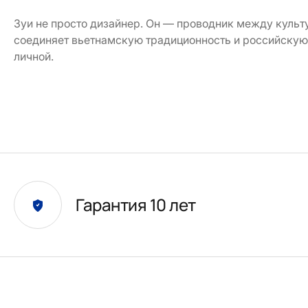
Зуи не просто дизайнер. Он — проводник между куль
соединяет вьетнамскую традиционность и российскую
личной.
Гарантия 10 лет