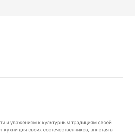
ти и уважением к культурным традициям своей
т кухни для своих соотечественников, вплетая в