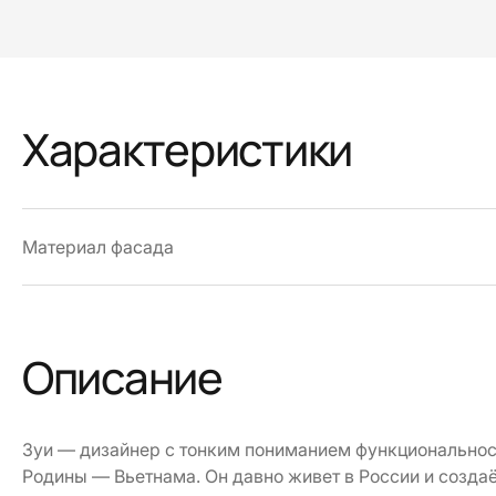
Характеристики
Материал фасада
Описание
Зуи — дизайнер с тонким пониманием функциональнос
Родины — Вьетнама. Он давно живет в России и создаё