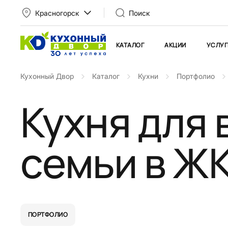
Красногорск
Поиск
КАТАЛОГ
АКЦИИ
УСЛУГ
Кухонный Двор
Каталог
Кухни
Портфолио
Кухня для
семьи в Ж
ПОРТФОЛИО