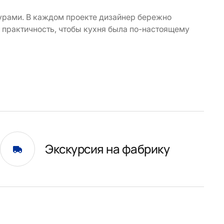
турами. В каждом проекте дизайнер бережно
 практичность, чтобы кухня была по-настоящему
Экскурсия на фабрику