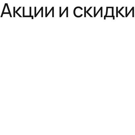
Акции и скидк