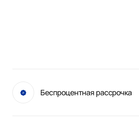
Беспроцентная рассрочка