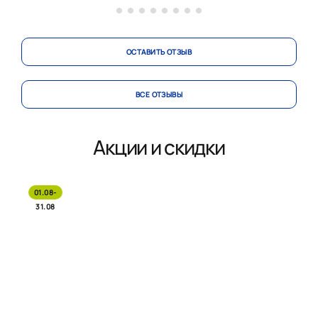
ОСТАВИТЬ ОТЗЫВ
ВСЕ ОТЗЫВЫ
Акции и скидки
01.08-
31.08