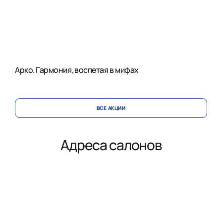
Арко. Гармония, воспетая в мифах
ВСЕ АКЦИИ
Адреса салонов