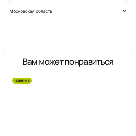
Московская область
Вам может понравиться
НОВИНКА