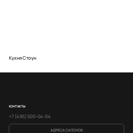
Кухня Стоун
КОНТАКТЫ
+7 (495) 500-04-04
АДРЕСА САЛОНОВ