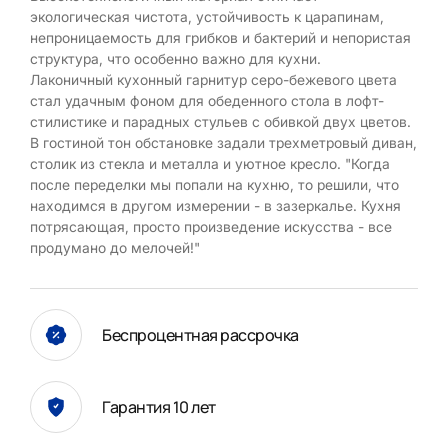
экологическая чистота, устойчивость к царапинам,
непроницаемость для грибков и бактерий и непористая
структура, что особенно важно для кухни.
Лаконичный кухонный гарнитур серо-бежевого цвета
стал удачным фоном для обеденного стола в лофт-
стилистике и парадных стульев с обивкой двух цветов.
В гостиной тон обстановке задали трехметровый диван,
столик из стекла и металла и уютное кресло. "Когда
после переделки мы попали на кухню, то решили, что
находимся в другом измерении - в зазеркалье. Кухня
потрясающая, просто произведение искусства - все
продумано до мелочей!"
Беспроцентная рассрочка
Гарантия 10 лет