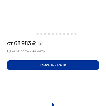
от 68 983 ₽
Цена за погонный метр
РАССЧИТАТЬ КУХНЮ