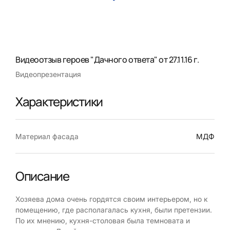
Видеоотзыв героев "Дачного ответа" от 27.11.16 г.
Видеопрезентация
Характеристики
Материал фасада
МДФ
Описание
Хозяева дома очень гордятся своим интерьером, но к
помещению, где располагалась кухня, были претензии.
По их мнению, кухня-столовая была темновата и