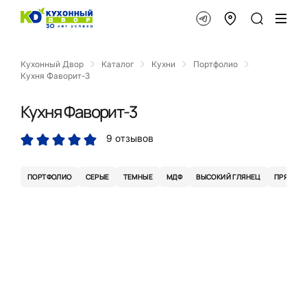
Кухонный Двор
Каталог
Кухни
Портфолио
Кухня Фаворит-3
Кухня Фаворит-3
9 отзывов
ПОРТФОЛИО
СЕРЫЕ
ТЕМНЫЕ
МДФ
ВЫСОКИЙ ГЛЯНЕЦ
ПРЯМЫЕ