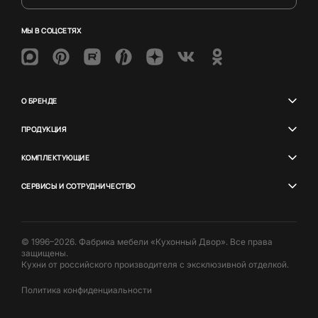
МЫ В СОЦСЕТЯХ
О БРЕНДЕ
ПРОДУКЦИЯ
КОМПЛЕКТУЮЩИЕ
СЕРВИСЫ И СОТРУДНИЧЕСТВО
© 1996–2026. Фабрика мебели «Кухонный Двор». Все права
защищены.
Кухни от российского производителя с эксклюзивной отделкой.
Политика конфиденциальности