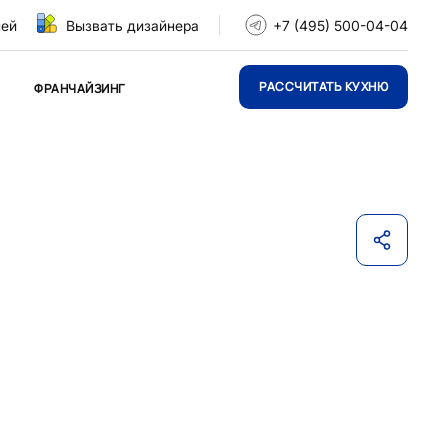
ней
Вызвать дизайнера
+7 (495) 500-04-04
РАССЧИТАТЬ КУХНЮ
ФРАНЧАЙЗИНГ