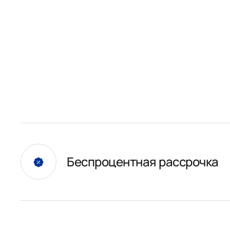
Беспроцентная рассрочка