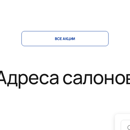
ВСЕ АКЦИИ
Адреса салоно