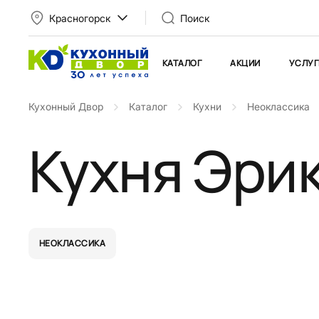
Красногорск
Поиск
КАТАЛОГ
АКЦИИ
УСЛУГ
Кухонный Двор
Каталог
Кухни
Неоклассика
Кухня Эрик
НЕОКЛАССИКА