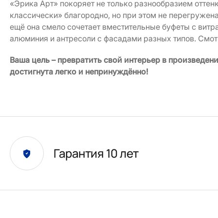
«Эрика Арт» покоряет не только разнообразием оттенк
классически» благородно, но при этом не перегружен
ещё она смело сочетает вместительные буфеты с витр
алюминия и антресоли с фасадами разных типов. Смот
Ваша цель – превратить свой интерьер в произведени
достигнута легко и непринуждённо!
Гарантия 10 лет