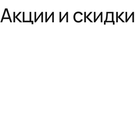
Акции и скидк