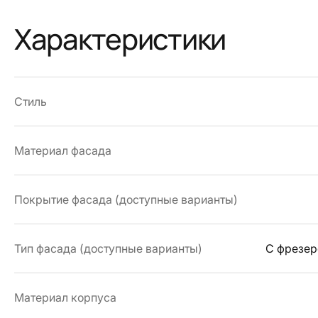
Характеристики
Стиль
Материал фасада
Покрытие фасада (доступные варианты)
Тип фасада (доступные варианты)
С фрезер
Материал корпуса