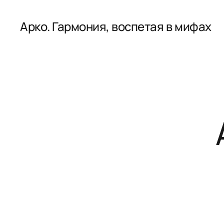
Арко. Гармония, воспетая в мифах