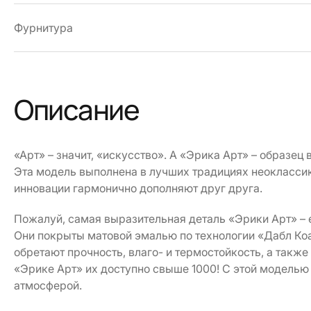
Фурнитура
Описание
«Арт» – значит, «искусство». А «Эрика Арт» – образец
Эта модель выполнена в лучших традициях неокласси
инновации гармонично дополняют друг друга.
Пожалуй, самая выразительная деталь «Эрики Арт» –
Они покрыты матовой эмалью по технологии «Дабл Коа
обретают прочность, влаго- и термостойкость, а такж
«Эрике Арт» их доступно свыше 1000! С этой моделью
атмосферой.