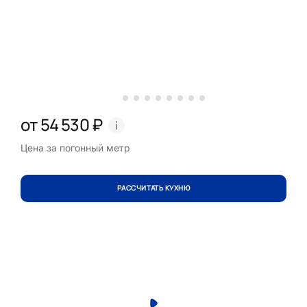
от 54 530 ₽
Цена за погонный метр
РАССЧИТАТЬ КУХНЮ