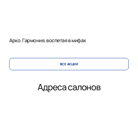
Арко. Гармония, воспетая в мифах
ВСЕ АКЦИИ
Адреса салонов