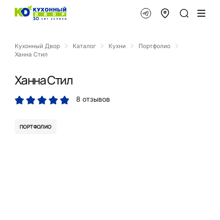
Кухонный Двор
Каталог
Кухни
Портфолио
Ханна Стил
Ханна Стил
8 отзывов
ПОРТФОЛИО