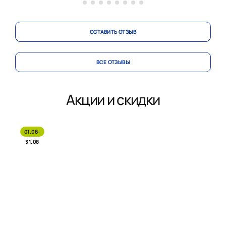
ОСТАВИТЬ ОТЗЫВ
ВСЕ ОТЗЫВЫ
Акции и скидки
01.08-
31.08