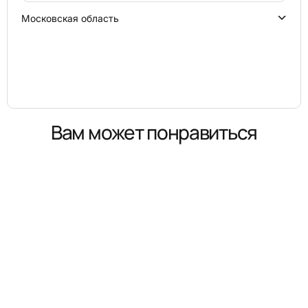
Московская область
Вам может понравиться