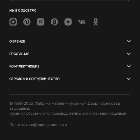
МЫ В СОЦСЕТЯХ
О БРЕНДЕ
ПРОДУКЦИЯ
КОМПЛЕКТУЮЩИЕ
СЕРВИСЫ И СОТРУДНИЧЕСТВО
© 1996–2026. Фабрика мебели «Кухонный Двор». Все права
защищены.
Кухни от российского производителя с эксклюзивной отделкой.
Политика конфиденциальности