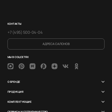
КОНТАКТЫ
+7 (495) 500-04-04
АДРЕСА САЛОНОВ
МЫ В СОЦСЕТЯХ
О БРЕНДЕ
ПРОДУКЦИЯ
КОМПЛЕКТУЮЩИЕ
СЕРВИСЫ И СОТРУДНИЧЕСТВО