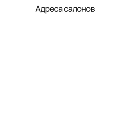
Адреса салонов