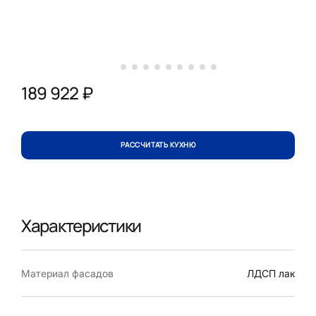
189 922 ₽
РАССЧИТАТЬ КУХНЮ
Характеристики
Материал фасадов
ЛДСП лак