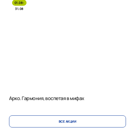
01.08-
31.08
Арко. Гармония, воспетая в мифах
ВСЕ АКЦИИ