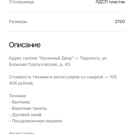
Столешница
ЛДСП пластик
Размеры
2700
Описание
Адрес салона "Кухонный Двор": г. Подольск, ул.
Большая Серпуховская, д. 43.
Стоимость техники и аксессуаров со скидкой — 105
406 рублей.
Техника:
- Вытяжка
- Варочная панель
- Духовой шкаф
- Посудомоечная машина
Аксессуары: