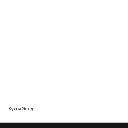
Кухня Эстер