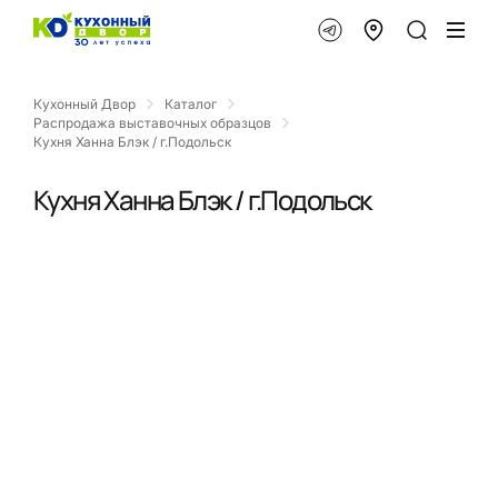
Кухонный Двор
Каталог
Распродажа выставочных образцов
Кухня Ханна Блэк / г.Подольск
Кухня Ханна Блэк / г.Подольск