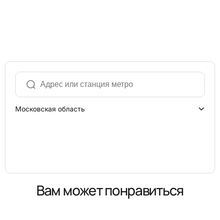
Московская область
Вам может понравиться