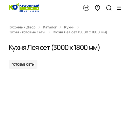
Кухонный Двор
Каталог
Кухни
Кухни - готовые сеты
Кухня Лея сет (3000 x 1800 мм)
Кухня Лея сет (3000 x 1800 мм)
ГОТОВЫЕ СЕТЫ