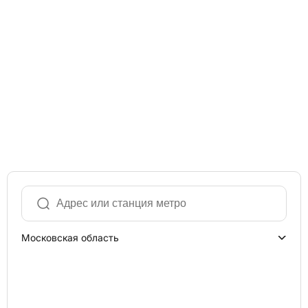
Московская область