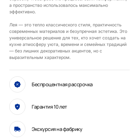
а пространство использовалось максимально
эффективно.
Лея — это тепло классического стиля, практичность
современных материалов и безупречная эстетика. Это
универсальное решение для тех, кто хочет создать на
кухне атмосферу уюта, времени и семейных традиций
— без лишних декоративных акцентов, но с
выразительным характером.
Беспроцентная рассрочка
Гарантия 10 лет
Экскурсия на фабрику