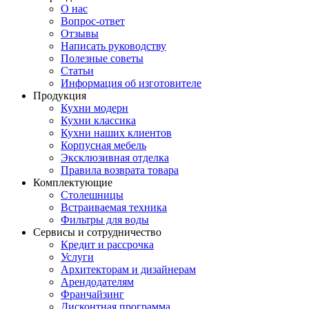
О нас
Вопрос-ответ
Отзывы
Написать руководству
Полезные советы
Статьи
Информация об изготовителе
Продукция
Кухни модерн
Кухни классика
Кухни наших клиентов
Корпусная мебель
Эксклюзивная отделка
Правила возврата товара
Комплектующие
Столешницы
Встраиваемая техника
Фильтры для воды
Сервисы и сотрудничество
Кредит и рассрочка
Услуги
Архитекторам и дизайнерам
Арендодателям
Франчайзинг
Дисконтная программа