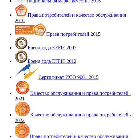
Национальная марка качества 2016
Права потребителей и качество обслуживания
2016
Права потребителей 2015
Бренд года EFFIE 2007
Бренд года EFFIE 2012
Сертификат ИСО 9001-2015
Качество обслуживания и права потребителей -
2021
Качество обслуживания и права потребителей -
2022
Права потребителей и качество обслуживания -