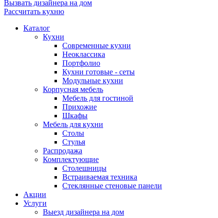
Вызвать дизайнера на дом
Рассчитать кухню
Каталог
Кухни
Современные кухни
Неоклассика
Портфолио
Кухни готовые - сеты
Модульные кухни
Корпусная мебель
Мебель для гостиной
Прихожие
Шкафы
Мебель для кухни
Столы
Стулья
Распродажа
Комплектующие
Столешницы
Встраиваемая техника
Стеклянные стеновые панели
Акции
Услуги
Выезд дизайнера на дом