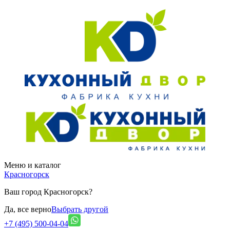
Меню и каталог
Красногорск
Ваш город Красногорск?
Да, все верно
Выбрать другой
+7 (495) 500-04-04