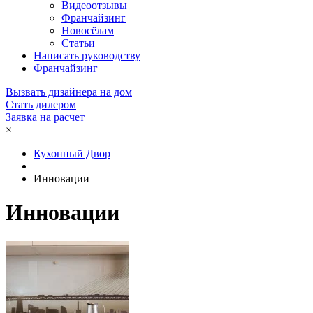
Видеоотзывы
Франчайзинг
Новосёлам
Статьи
Написать руководству
Франчайзинг
Вызвать дизайнера на дом
Стать дилером
Заявка на расчет
×
Кухонный Двор
Инновации
Инновации