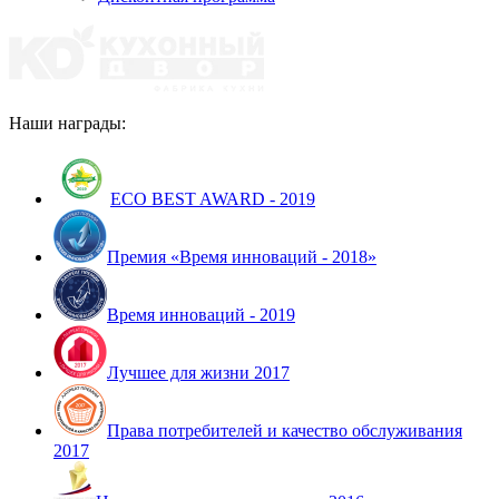
Наши награды:
ECO BEST AWARD - 2019
Премия «Время инноваций - 2018»
Время инноваций - 2019
Лучшее для жизни 2017
Права потребителей и качество обслуживания
2017