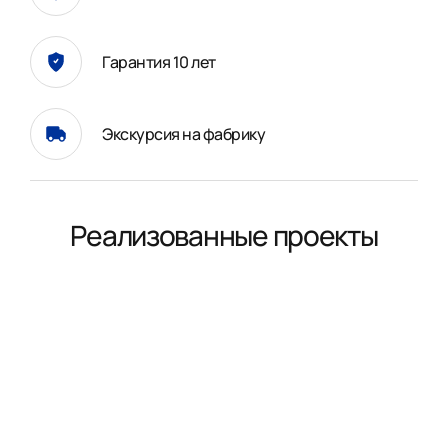
Гарантия 10 лет
Экскурсия на фабрику
Реализованные проекты