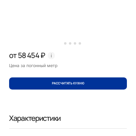
от 58 454 ₽
Цена за погонный метр
РАССЧИТАТЬ КУХНЮ
Характеристики