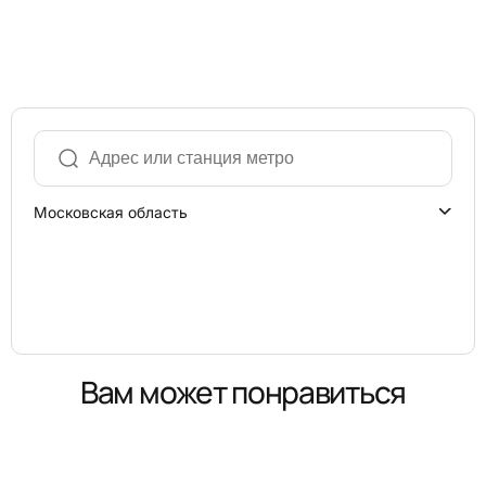
Московская область
Вам может понравиться