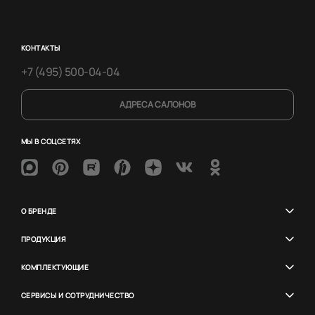
КОНТАКТЫ
+7 (495) 500-04-04
АДРЕСА САЛОНОВ
МЫ В СОЦСЕТЯХ
О БРЕНДЕ
ПРОДУКЦИЯ
КОМПЛЕКТУЮЩИЕ
СЕРВИСЫ И СОТРУДНИЧЕСТВО