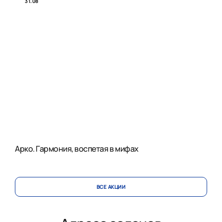
31.08
Арко. Гармония, воспетая в мифах
ВСЕ АКЦИИ