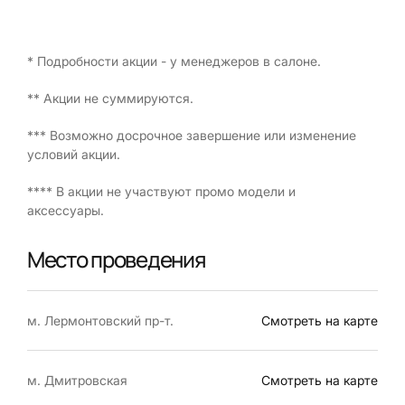
* Подробности акции - у менеджеров в салоне.
** Акции не суммируются.
*** Возможно досрочное завершение или изменение
условий акции.
**** В акции не участвуют промо модели и
аксессуары.
Место проведения
м. Лермонтовский пр-т.
Смотреть на карте
м. Дмитровская
Смотреть на карте