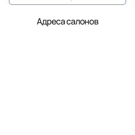
Адреса салонов