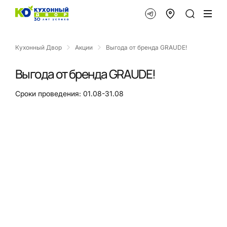
Кухонный Двор
Акции
Выгода от бренда GRAUDE!
Выгода от бренда GRAUDE!
Сроки проведения: 01.08-31.08