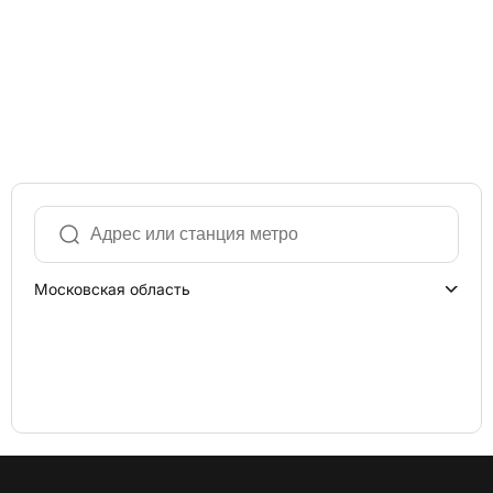
Московская область