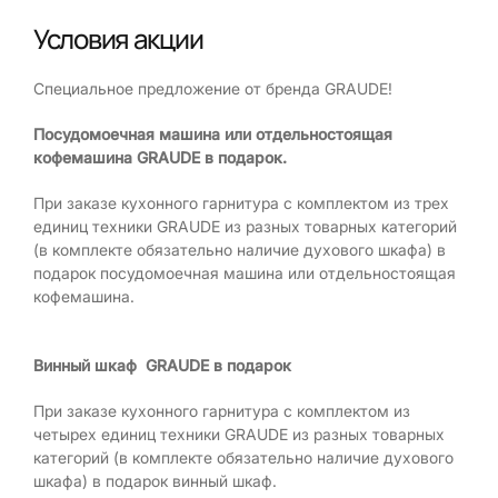
Условия акции
Специальное предложение от бренда GRAUDE!
Посудомоечная машина или отдельностоящая
кофемашина
GRAUDE в подарок.
При заказе кухонного гарнитура с комплектом из трех
единиц техники GRAUDE из разных товарных категорий
(в комплекте обязательно наличие духового шкафа) в
подарок посудомоечная машина или отдельностоящая
кофемашина.
Винный шкаф GRAUDE в подарок
При заказе кухонного гарнитура с комплектом из
четырех единиц техники GRAUDE из разных товарных
категорий (в комплекте обязательно наличие духового
шкафа) в подарок винный шкаф.