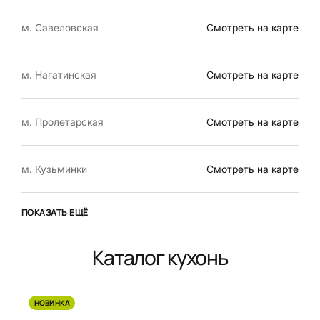
м. Савеловская
Смотреть на карте
м. Нагатинская
Смотреть на карте
м. Пролетарская
Смотреть на карте
м. Кузьминки
Смотреть на карте
ПОКАЗАТЬ ЕЩЁ
Каталог кухонь
НОВИНКА