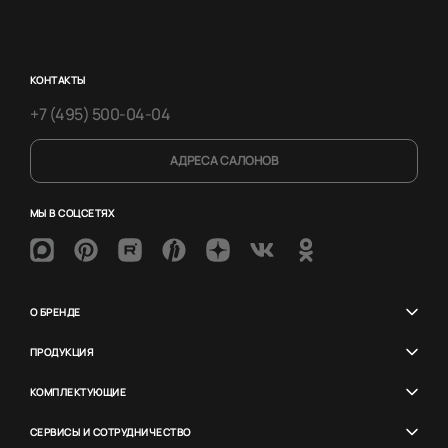
КОНТАКТЫ
+7 (495) 500-04-04
АДРЕСА САЛОНОВ
МЫ В СОЦСЕТЯХ
О БРЕНДЕ
ПРОДУКЦИЯ
КОМПЛЕКТУЮЩИЕ
СЕРВИСЫ И СОТРУДНИЧЕСТВО