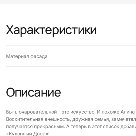
Характеристики
Материал фасада
Описание
Быть очаровательной – это искусство! И похоже Алина
Восхитительная внешность, дружная семья, замечател
получается прекрасным. А теперь в этот список доба
«Кухонный Двор»!