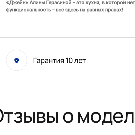
«Джейн» Алины Герасиной – это кухня, в которой нет
функциональность – всё здесь на равных правах!
Гарантия 10 лет
Отзывы о модел