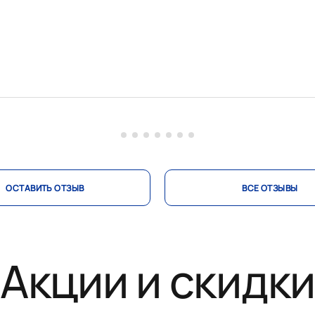
ОСТАВИТЬ ОТЗЫВ
ВСЕ ОТЗЫВЫ
Акции и скидк