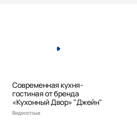
Современная кухня-
гостиная от бренда
«Кухонный Двор» "Джейн"
Видеоотзыв