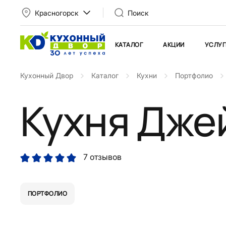
Красногорск
Поиск
КАТАЛОГ
АКЦИИ
УСЛУГ
Кухонный Двор
Каталог
Кухни
Портфолио
Кухня Дже
7 отзывов
ПОРТФОЛИО