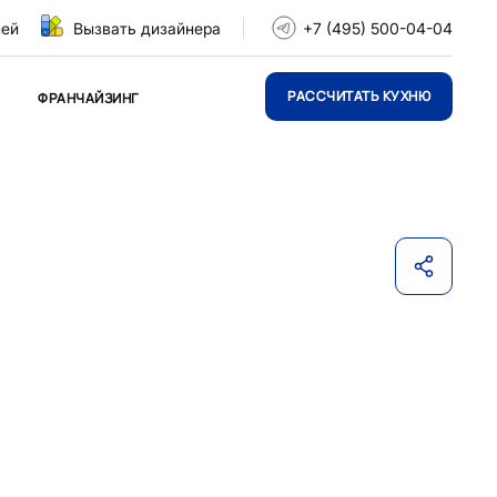
ней
Вызвать дизайнера
+7 (495) 500-04-04
РАССЧИТАТЬ КУХНЮ
ФРАНЧАЙЗИНГ