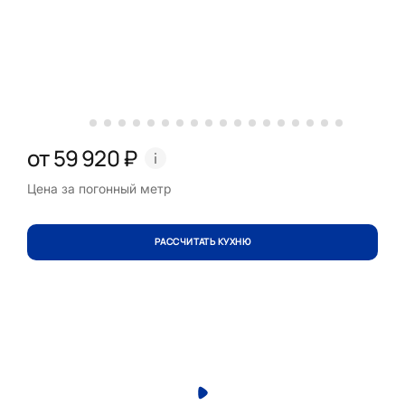
от 59 920 ₽
Цена за погонный метр
РАССЧИТАТЬ КУХНЮ