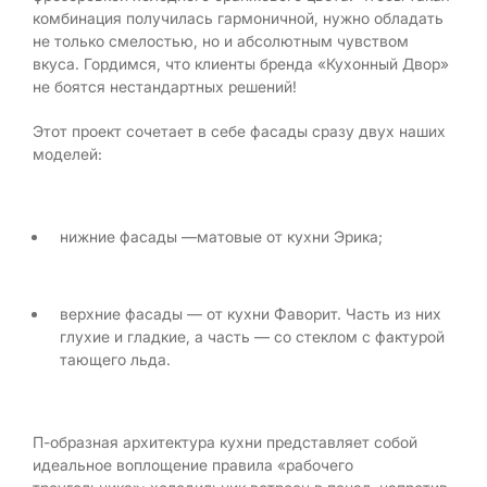
комбинация получилась гармоничной, нужно обладать
не только смелостью, но и абсолютным чувством
вкуса. Гордимся, что клиенты бренда «Кухонный Двор»
не боятся нестандартных решений!
Этот проект сочетает в себе фасады сразу двух наших
моделей:
нижние фасады —матовые от кухни Эрика;
верхние фасады — от кухни Фаворит. Часть из них
глухие и гладкие, а часть — со стеклом с фактурой
тающего льда.
П-образная архитектура кухни представляет собой
идеальное воплощение правила «рабочего