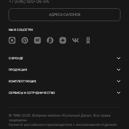
+7 (495) 500-04-04
АДРЕСА САЛОНОВ
МЫ В СОЦСЕТЯХ
О БРЕНДЕ
ПРОДУКЦИЯ
КОМПЛЕКТУЮЩИЕ
СЕРВИСЫ И СОТРУДНИЧЕСТВО
© 1996–2026. Фабрика мебели «Кухонный Двор». Все права
защищены.
Кухни от российского производителя с эксклюзивной отделкой.