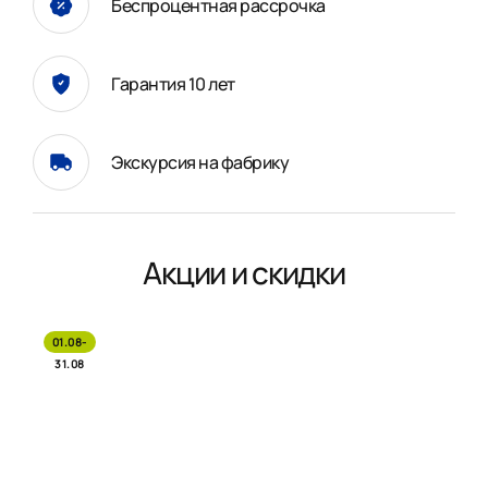
Беспроцентная рассрочка
Гарантия 10 лет
Экскурсия на фабрику
Акции и скидки
01.08-
31.08