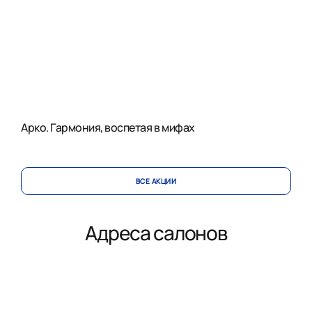
Арко. Гармония, воспетая в мифах
ВСЕ АКЦИИ
Адреса салонов