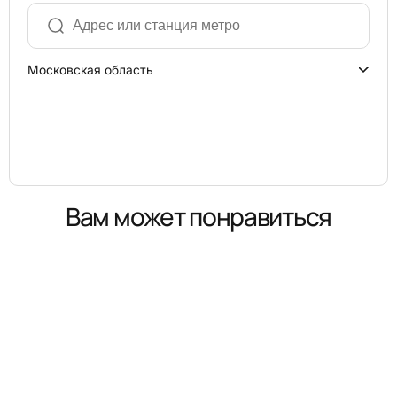
Московская область
Вам может понравиться