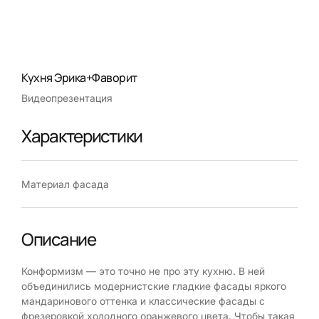
Кухня Эрика+Фаворит
Видеопрезентация
Характеристики
Материал фасада
Описание
Конформизм — это точно не про эту кухню. В ней
объединились модернистские гладкие фасады яркого
мандаринового оттенка и классические фасады с
фрезеровкой холодного оранжевого цвета. Чтобы такая