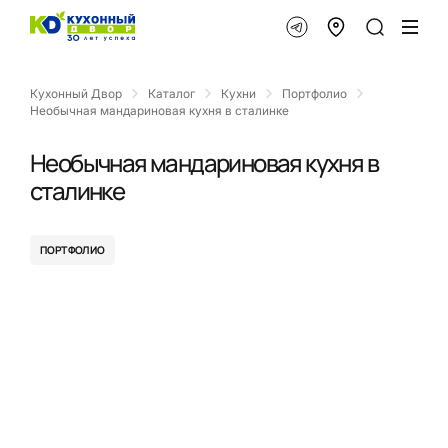
Кухонный Двор
Каталог
Кухни
Портфолио
Необычная мандариновая кухня в сталинке
Необычная мандариновая кухня в
сталинке
ПОРТФОЛИО