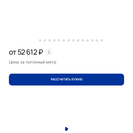
от 52 612 ₽
Цена за погонный метр
РАССЧИТАТЬ КУХНЮ