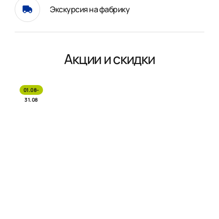
Экскурсия на фабрику
Акции и скидки
01.08-
31.08