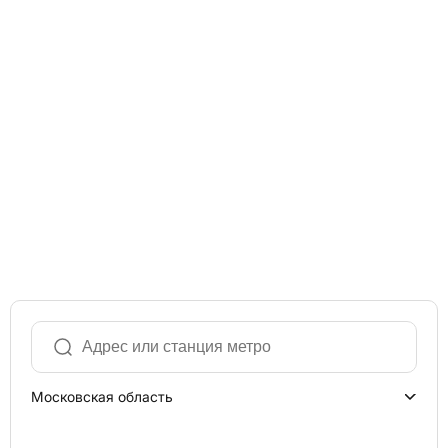
Московская область