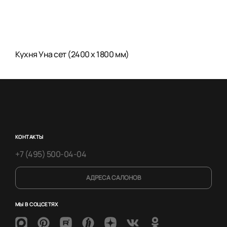
Кухня Уна сет (2400 x 1800 мм)
КОНТАКТЫ
+7 (495) 500-04-04
АДРЕСА САЛОНОВ
МЫ В СОЦСЕТЯХ