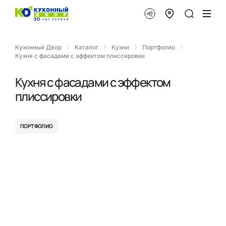
Кухонный Двор
Каталог
Кухни
Портфолио
Кухня с фасадами с эффектом плиссировки
Кухня с фасадами с эффектом
плиссировки
ПОРТФОЛИО