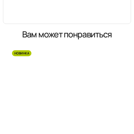
Вам может понравиться
НОВИНКА