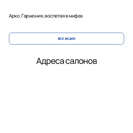
Арко. Гармония, воспетая в мифах
ВСЕ АКЦИИ
Адреса салонов