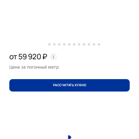
от 59 920 ₽
Цена за погонный метр
РАССЧИТАТЬ КУХНЮ