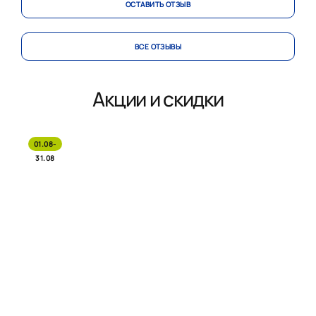
ОСТАВИТЬ ОТЗЫВ
ВСЕ ОТЗЫВЫ
Акции и скидки
01.08-
31.08