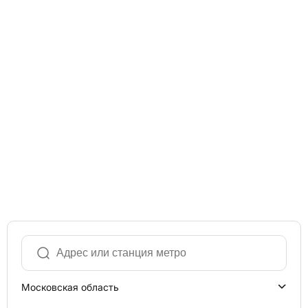
Московская область