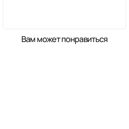
Вам может понравиться