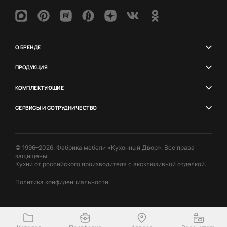
О БРЕНДЕ
ПРОДУКЦИЯ
КОМПЛЕКТУЮЩИЕ
СЕРВИСЫ И СОТРУДНИЧЕСТВО
© 1996–2026. Фабрика мебели «Кухонный Двор». Все права
защищены.
Кухни от российского производителя с эксклюзивной отделкой.
Политика конфиденциальности