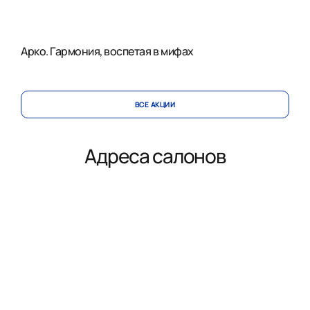
Арко. Гармония, воспетая в мифах
ВСЕ АКЦИИ
Адреса салонов