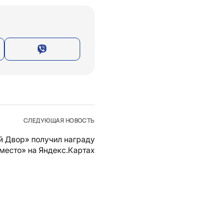
СЛЕДУЮЩАЯ НОВОСТЬ
й Двор» получил награду
место» на Яндекс.Картах