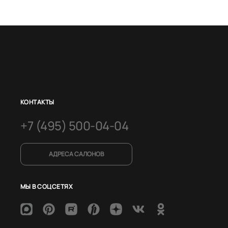
КОНТАКТЫ
+7 (495) 500-04-04
АДРЕСА САЛОНОВ
МЫ В СОЦСЕТЯХ