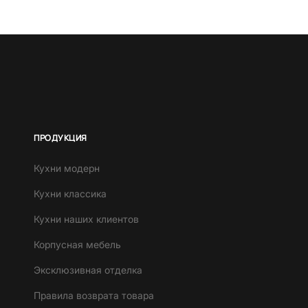
ПРОДУКЦИЯ
Кухни модерн
Кухни классика
Кухни наших клиентов
Корпусная мебель
Эксклюзивная отделка
Правила возврата товара