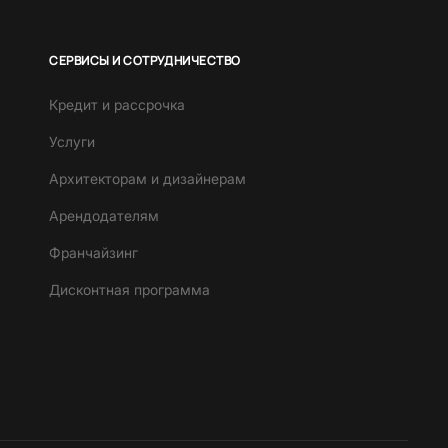
СЕРВИСЫ И СОТРУДНИЧЕСТВО
Кредит и рассрочка
Услуги
Архитекторам и дизайнерам
Арендодателям
Франчайзинг
Дисконтная программа