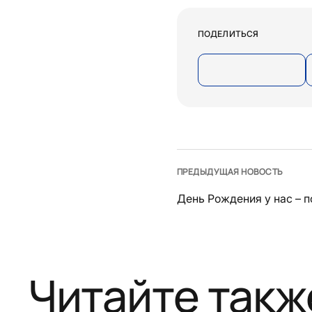
ПОДЕЛИТЬСЯ
ПРЕДЫДУЩАЯ НОВОСТЬ
День Рождения у нас – п
Читайте такж