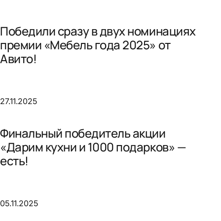
Победили сразу в двух номинациях
премии «Мебель года 2025» от
Авито!
27.11.2025
Финальный победитель акции
«Дарим кухни и 1000 подарков» —
есть!
05.11.2025