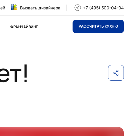
ней
Вызвать дизайнера
+7 (495) 500-04-04
РАССЧИТАТЬ КУХНЮ
ФРАНЧАЙЗИНГ
ет!