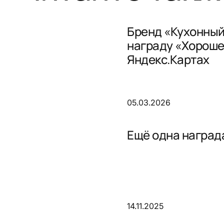
Бренд «Кухонный
награду «Хороше
Яндекс.Картах
05.03.2026
Ещё одна награда
14.11.2025