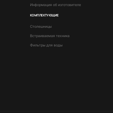
Информация об изготовителе
КОМПЛЕКТУЮЩИЕ
Столешницы
Встраиваемая техника
Фильтры для воды