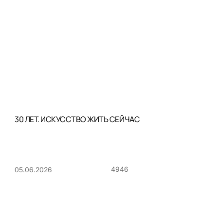
30 ЛЕТ. ИСКУССТВО ЖИТЬ СЕЙЧАС
4946
05.06.2026