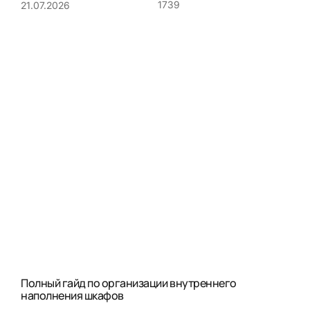
1739
21.07.2026
Полный гайд по организации внутреннего
наполнения шкафов