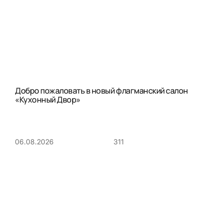
Добро пожаловать в новый флагманский салон
«Кухонный Двор»
311
06.08.2026