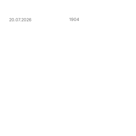
1904
20.07.2026