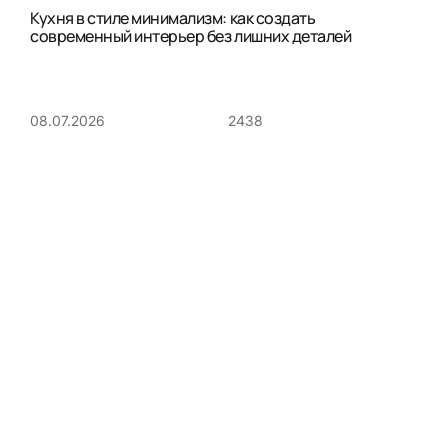
Кухня в стиле минимализм: как создать
современный интерьер без лишних деталей
2438
08.07.2026