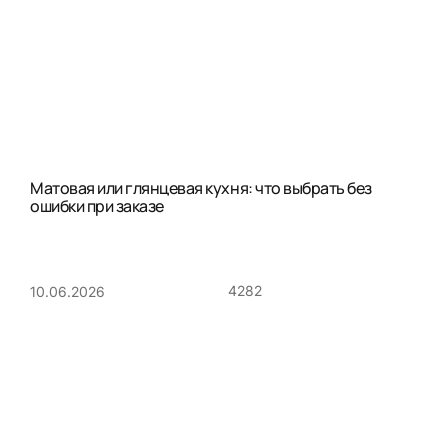
Матовая или глянцевая кухня: что выбрать без
ошибки при заказе
4282
10.06.2026