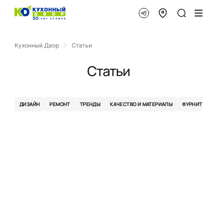
Кухонный Двор
Статьи
Статьи
ДИЗАЙН
РЕМОНТ
ТРЕНДЫ
КАЧЕСТВО И МАТЕРИАЛЫ
ФУРНИТУРА