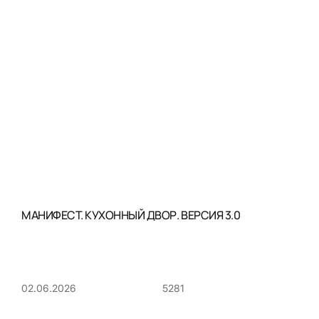
МАНИФЕСТ. КУХОННЫЙ ДВОР. ВЕРСИЯ 3.0
5281
02.06.2026