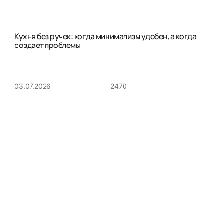
Кухня без ручек: когда минимализм удобен, а когда
создает проблемы
2470
03.07.2026