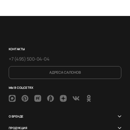
КОНТАКТЫ
+7 (495) 500-04-04
АДРЕСА САЛОНОВ
МЫ В СОЦСЕТЯХ
О БРЕНДЕ
ПРОДУКЦИЯ