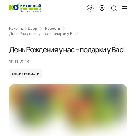
Кухонный Двор
Новости
День Рождения у нас – подарки у Вас!
День Рождения у нас – подарки у Вас!
19.11.2018
ОБЩИЕ НОВОСТИ