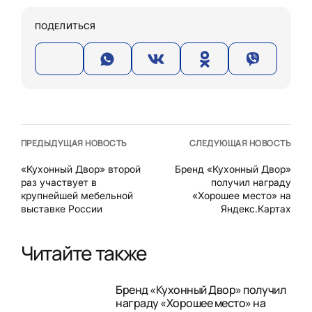
ПОДЕЛИТЬСЯ
ПРЕДЫДУЩАЯ НОВОСТЬ
СЛЕДУЮЩАЯ НОВОСТЬ
«Кухонный Двор» второй
Бренд «Кухонный Двор»
раз участвует в
получил награду
крупнейшей мебельной
«Хорошее место» на
выставке России
Яндекс.Картах
Читайте также
Бренд «Кухонный Двор» получил
награду «Хорошее место» на